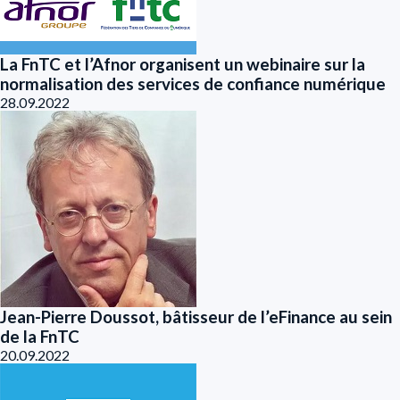
La FnTC et l’Afnor organisent un webinaire sur la
normalisation des services de confiance numérique
28.09.2022
Jean-Pierre Doussot, bâtisseur de l’eFinance au sein
de la FnTC
20.09.2022