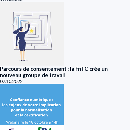
Parcours de consentement : la FnTC crée un
nouveau groupe de travail
07.10.2022