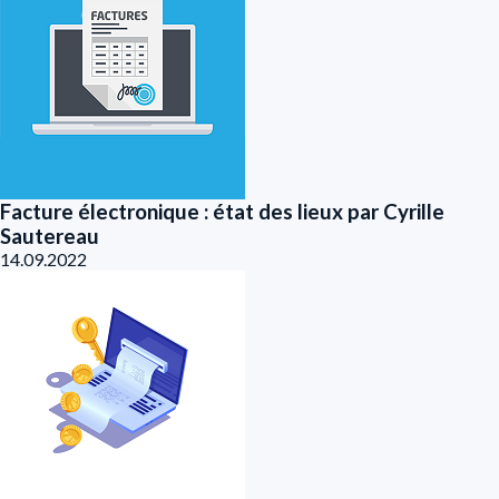
Facture électronique : état des lieux par Cyrille
Sautereau
14.09.2022