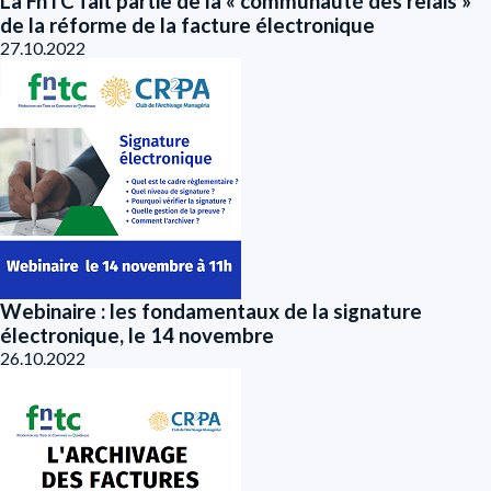
La FnTC fait partie de la « communauté des relais »
de la réforme de la facture électronique
27.10.2022
Webinaire : les fondamentaux de la signature
électronique, le 14 novembre
26.10.2022