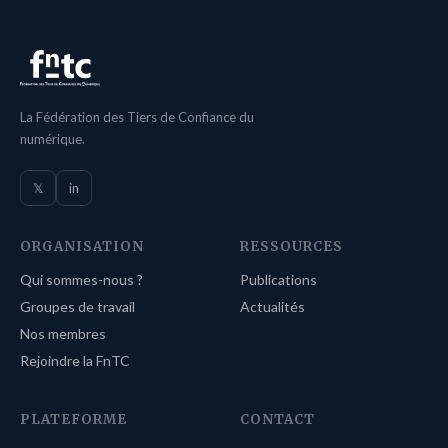
La Fédération des Tiers de Confiance du
numérique.
𝕏
in
ORGANISATION
RESSOURCES
Qui sommes-nous ?
Publications
Groupes de travail
Actualités
Nos membres
Rejoindre la FnTC
PLATEFORME
CONTACT