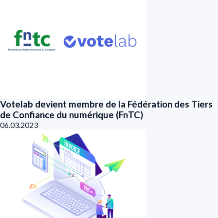
Votelab devient membre de la Fédération des Tiers
de Confiance du numérique (FnTC)
06.03.2023