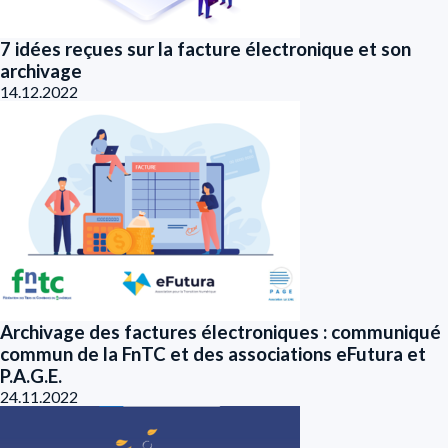
7 idées reçues sur la facture électronique et son
archivage
14.12.2022
Archivage des factures électroniques : communiqué
commun de la FnTC et des associations eFutura et
P.A.G.E.
24.11.2022