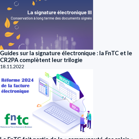
Guides sur la signature électronique : la FnTC et le
CR2PA complètent leur trilogie
18.11.2022