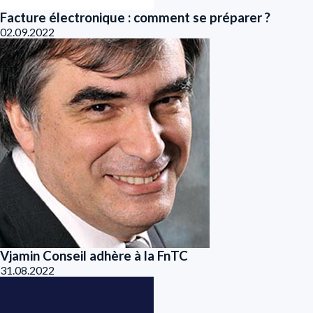
Facture électronique : comment se préparer ?
02.09.2022
Vjamin Conseil adhère à la FnTC
31.08.2022