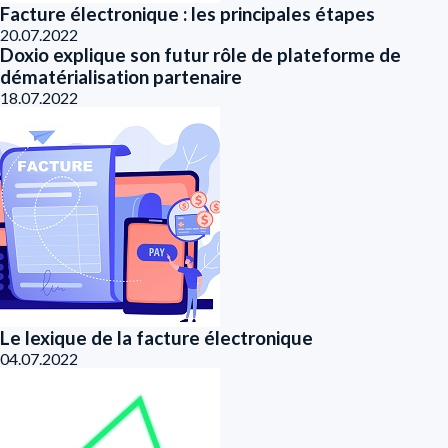
Facture électronique : les principales étapes
20.07.2022
Doxio explique son futur rôle de plateforme de
dématérialisation partenaire
18.07.2022
Le lexique de la facture électronique
04.07.2022