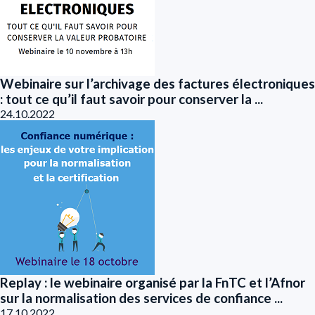
Webinaire sur l’archivage des factures électroniques
: tout ce qu’il faut savoir pour conserver la ...
24.10.2022
Replay : le webinaire organisé par la FnTC et l’Afnor
sur la normalisation des services de confiance ...
17.10.2022