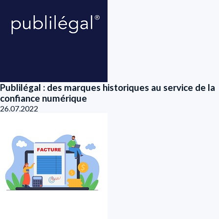
Publilégal : des marques historiques au service de la
confiance numérique
26.07.2022