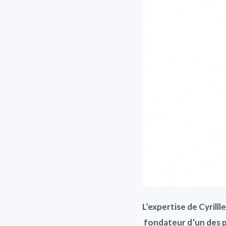
L’expertise de Cyrill
fondateur d’un des p