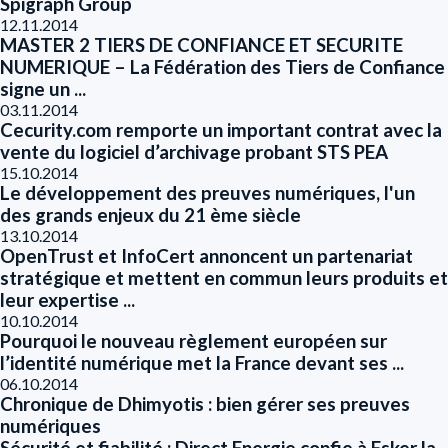
Spigraph Group
12.11.2014
MASTER 2 TIERS DE CONFIANCE ET SECURITE
NUMERIQUE – La Fédération des Tiers de Confiance
signe un ...
03.11.2014
Cecurity.com remporte un important contrat avec la
vente du logiciel d’archivage probant STS PEA
15.10.2014
Le développement des preuves numériques, l'un
des grands enjeux du 21 ème siècle
13.10.2014
OpenTrust et InfoCert annoncent un partenariat
stratégique et mettent en commun leurs produits et
leur expertise ...
10.10.2014
Pourquoi le nouveau règlement européen sur
l’identité numérique met la France devant ses ...
06.10.2014
Chronique de Dhimyotis : bien gérer ses preuves
numériques