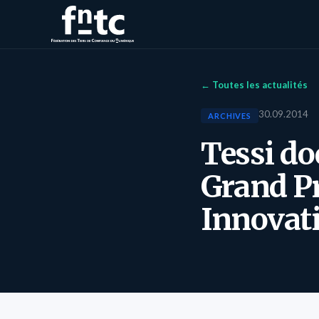
← Toutes les actualités
30.09.2014
ARCHIVES
Tessi do
Grand Pr
Innovat