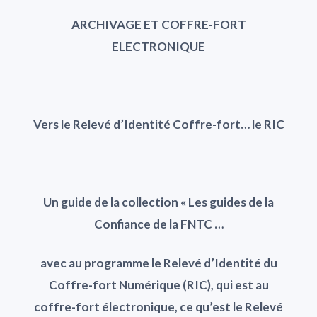
ARCHIVAGE ET COFFRE-FORT
ELECTRONIQUE
Vers le Relevé d’Identité Coffre-fort… le
RIC
Un guide de la collection « Les guides de la
Confiance de la FNTC …
avec au programme le Relevé d’Identité du
Coffre-fort Numérique (RIC), qui est au
coffre-fort électronique, ce qu’est le Relevé