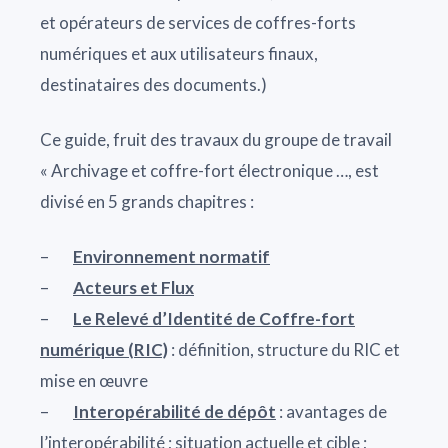
et opérateurs de services de coffres-forts
numériques et aux utilisateurs finaux,
destinataires des documents.)
Ce guide, fruit des travaux du groupe de travail
« Archivage et coffre-fort électronique …, est
divisé en 5 grands chapitres :
–
Environnement normatif
–
Acteurs et Flux
–
Le Relevé d’Identité de Coffre-fort
numérique (RIC)
: définition, structure du RIC et
mise en œuvre
–
Interopérabilité de dépôt
: avantages de
l’interopérabilité ; situation actuelle et cible ;