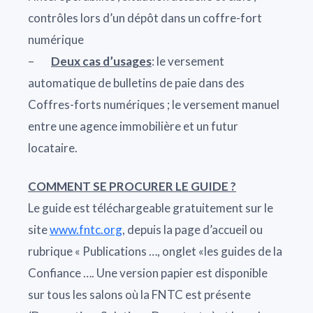
contrôles lors d’un dépôt dans un coffre-fort
numérique
–
Deux cas d’usages
: le versement
automatique de bulletins de paie dans des
Coffres-forts numériques ; le versement manuel
entre une agence immobilière et un futur
locataire.
COMMENT SE PROCURER LE GUIDE ?
Le guide est téléchargeable gratuitement sur le
site
www.fntc.org
, depuis la page d’accueil ou
rubrique « Publications …, onglet «les guides de la
Confiance …. Une version papier est disponible
sur tous les salons où la FNTC est présente