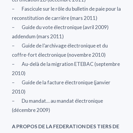
– Fascicule sur le rôle du bulletin de paie pour la
reconstitution de carrière (mars 2011)
– Guide du vote électronique (avril 2009)
addendum (mars 2011)
– Guide de l’archivage électronique et du
coffre-fort électronique (novembre 2010)
– Au-delà de la migration ETEBAC (septembre
2010)
– Guide de la facture électronique (janvier
2010)
– Du mandat… au mandat électronique
(décembre 2009)
A PROPOS DE LA FEDERATION DES TIERS DE