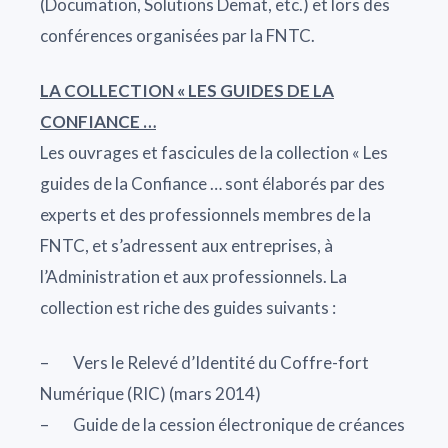
(Documation, Solutions Demat, etc.) et lors des
conférences organisées par la FNTC.
LA COLLECTION « LES GUIDES DE LA
CONFIANCE …
Les ouvrages et fascicules de la collection « Les
guides de la Confiance … sont élaborés par des
experts et des professionnels membres de la
FNTC, et s’adressent aux entreprises, à
l’Administration et aux professionnels. La
collection est riche des guides suivants :
– Vers le Relevé d’Identité du Coffre-fort
Numérique (RIC) (mars 2014)
– Guide de la cession électronique de créances