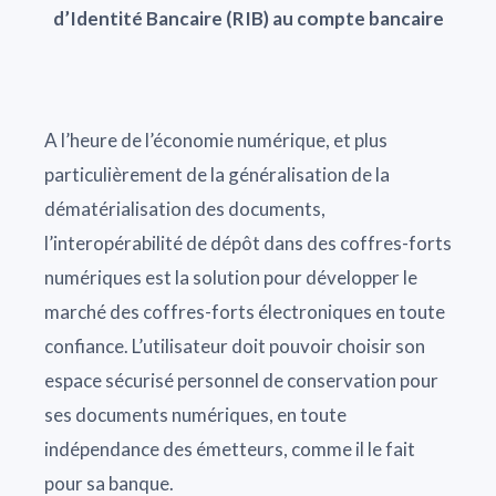
d’Identité Bancaire (RIB) au compte bancaire
A l’heure de l’économie numérique, et plus
particulièrement de la généralisation de la
dématérialisation des documents,
l’interopérabilité de dépôt dans des coffres-forts
numériques est la solution pour développer le
marché des coffres-forts électroniques en toute
confiance. L’utilisateur doit pouvoir choisir son
espace sécurisé personnel de conservation pour
ses documents numériques, en toute
indépendance des émetteurs, comme il le fait
pour sa banque.