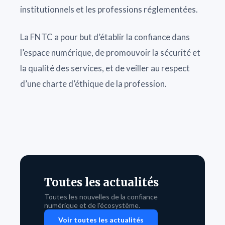
institutionnels et les professions réglementées.
La FNTC a pour but d’établir la confiance dans
l’espace numérique, de promouvoir la sécurité et
la qualité des services, et de veiller au respect
d’une charte d’éthique de la profession.
Toutes les actualités
Toutes les nouvelles de la confiance
numérique et de l'écosystème.
Voir toutes les actualités