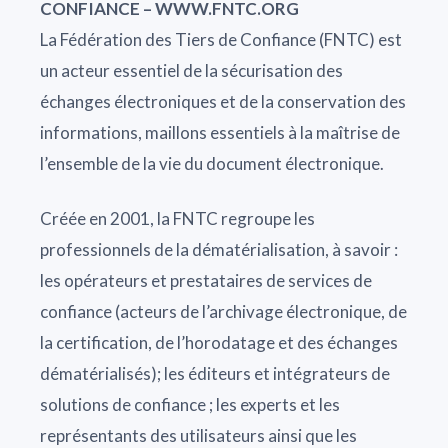
CONFIANCE – WWW.FNTC.ORG
La Fédération des Tiers de Confiance (FNTC) est
un acteur essentiel de la sécurisation des
échanges électroniques et de la conservation des
informations, maillons essentiels à la maîtrise de
l’ensemble de la vie du document électronique.
Créée en 2001, la FNTC regroupe les
professionnels de la dématérialisation, à savoir :
les opérateurs et prestataires de services de
confiance (acteurs de l’archivage électronique, de
la certification, de l’horodatage et des échanges
dématérialisés); les éditeurs et intégrateurs de
solutions de confiance ; les experts et les
représentants des utilisateurs ainsi que les