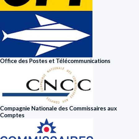
Office des Postes et Télécommunications
Compagnie Nationale des Commissaires aux
Comptes