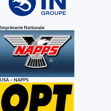
Imprimerie Nationale
USA – NAPPS