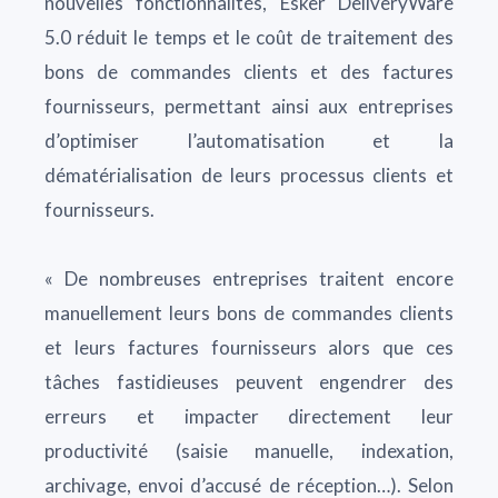
nouvelles fonctionnalités, Esker DeliveryWare
5.0 réduit le temps et le coût de traitement des
bons de commandes clients et des factures
fournisseurs, permettant ainsi aux entreprises
d’optimiser l’automatisation et la
dématérialisation de leurs processus clients et
fournisseurs.
« De nombreuses entreprises traitent encore
manuellement leurs bons de commandes clients
et leurs factures fournisseurs alors que ces
tâches fastidieuses peuvent engendrer des
erreurs et impacter directement leur
productivité (saisie manuelle, indexation,
archivage, envoi d’accusé de réception…). Selon