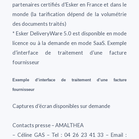
partenaires certifiés d’Esker en France et dans le
monde (la tarification dépend de la volumétrie
des documents traités)
* Esker DeliveryWare 5.0 est disponible en mode
licence ou à la demande en mode SaaS. Exemple
d’interface de traitement d’une facture
fournisseur
Exemple d’interface de traitement d’une facture
fournisseur
Captures d’écran disponibles sur demande
Contacts presse – AMALTHEA
– Céline GAS – Tel : 04 26 23 41 33 – Email :