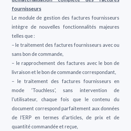
fournisseurs
Le module de gestion des factures fournisseurs
intègre de nouvelles fonctionnalités majeures
telles que :
– le traitement des factures fournisseurs avec ou
sans bon de commande,
– le rapprochement des factures avec le bon de
livraison et le bon de commande correspondant,
– le traitement des factures fournisseurs en
mode ‘Touchless’, sans intervention de
l’utilisateur, chaque fois que le contenu du
document correspond parfaitement aux données
de l’ERP en termes d’articles, de prix et de
quantité commandée et reçue,