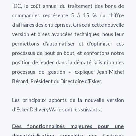
IDC, le coût annuel du traitement des bons de
commandes représente 5 à 15 % du chiffre
d’affaires des entreprises. Grâce à cette nouvelle
version et à ses avancées techniques, nous leur
permettons d’automatiser et d’optimiser ces
processus de bout en bout, et confortons notre
position de leader dans la dématérialisation des
processus de gestion » explique Jean-Michel
Bérard, Président du Directoire d’Esker.
Les principaux apports de la nouvelle version
d’Esker DeliveryWare sont les suivants :
Des fonctionnalités majeures pour une
dématérialisation complète des factures