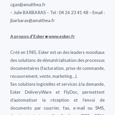
cgas@amalthea.fr
– Julie BARBARAS – Tel : 04 26 23 41 48 – Email :
jbarbaras@amalthea.fr
A propos d’Esker ■ www.esker.fr
Créé en 1985, Esker est un des leaders mondiaux
des solutions de dématérialisation des processus
documentaires (facturation, prise de commande,
recouvrement, vente, marketing…).
Ses solutions logicielles et services à la demande,
Esker DeliveryWare et FlyDoc, permettent
d’automatiser la réception et l’envoi de
documents par courrier, fax, e-mail ou SMS,