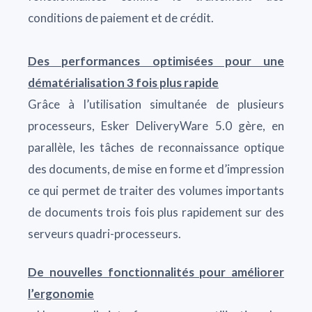
conditions de paiement et de crédit.
Des performances optimisées pour une
dématérialisation 3 fois plus rapide
Grâce à l’utilisation simultanée de plusieurs
processeurs, Esker DeliveryWare 5.0 gère, en
parallèle, les tâches de reconnaissance optique
des documents, de mise en forme et d’impression
ce qui permet de traiter des volumes importants
de documents trois fois plus rapidement sur des
serveurs quadri-processeurs.
De nouvelles fonctionnalités pour améliorer
l’ergonomie