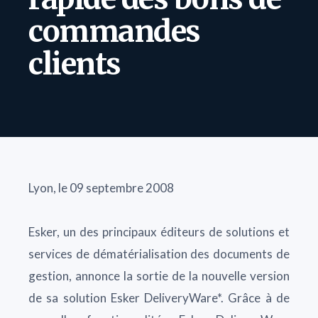
commandes
clients
Lyon, le 09 septembre 2008
Esker, un des principaux éditeurs de solutions et
services de dématérialisation des documents de
gestion, annonce la sortie de la nouvelle version
de sa solution Esker DeliveryWare*. Grâce à de