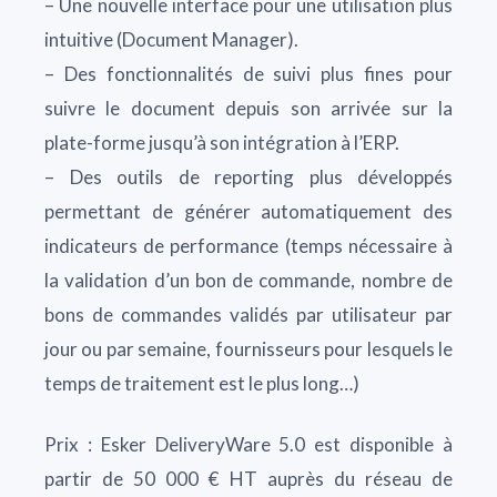
– Une nouvelle interface pour une utilisation plus
intuitive (Document Manager).
– Des fonctionnalités de suivi plus fines pour
suivre le document depuis son arrivée sur la
plate-forme jusqu’à son intégration à l’ERP.
– Des outils de reporting plus développés
permettant de générer automatiquement des
indicateurs de performance (temps nécessaire à
la validation d’un bon de commande, nombre de
bons de commandes validés par utilisateur par
jour ou par semaine, fournisseurs pour lesquels le
temps de traitement est le plus long…)
Prix : Esker DeliveryWare 5.0 est disponible à
partir de 50 000 € HT auprès du réseau de