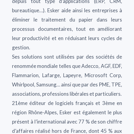
depuis tout type d’applications (ERP, CRM,
bureautique…). Esker aide ainsi les entreprises à
éliminer le traitement du papier dans leurs
processus documentaires, tout en améliorant
leur productivité et en réduisant leurs cycles de
gestion.
Ses solutions sont utilisées par des sociétés de
renommée mondiale telles que Adecco, AGF, EDF,
Flammarion, Lafarge, Lapeyre, Microsoft Corp,
Whirlpool, Samsung… ainsi que par des PME, TPE,
associations, professions libérales et particuliers.
21ème éditeur de logiciels français et 3ème en
région Rhône-Alpes, Esker est également le plus
présent à l’international avec 77 % de son chiffre
d’affaires réalisé hors de France, dont 45 % aux