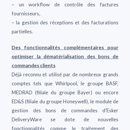
– un workflow de contrôle des factures
fournisseurs,
– la gestion des réceptions et des facturations
partielles.
Des fonctionnalités complémentaires pour
optimiser la dématérialisation des bons de
commandes clients
Déjà reconnu et utilisé par de nombreux grands
comptes tels que Whirlpool, le groupe BASF,
MEDRAD (filiale du groupe Bayer) ou encore
ED&S (filiale du groupe Honeywell), le module de
gestion des bons de commandes d’Esker
DeliveryWare se dote de nouvelles
fonctionnalités comme le traitement des