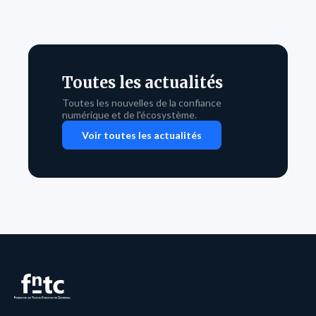
Toutes les actualités
Toutes les nouvelles de la confiance
numérique et de l'écosystème.
Voir toutes les actualités