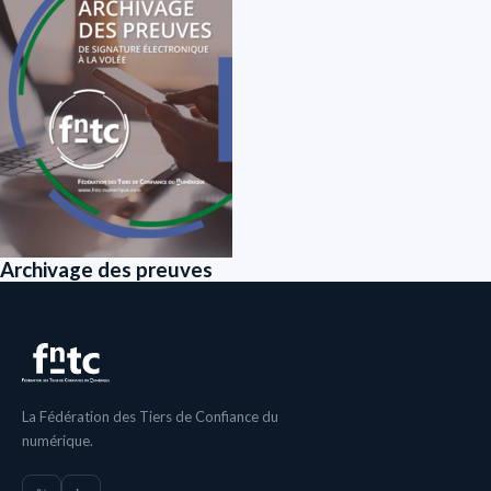
Archivage des preuves
La Fédération des Tiers de Confiance du
numérique.