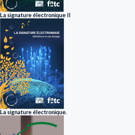
La signature électronique II
La signature électronique.