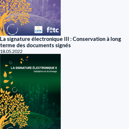
La signature électronique III : Conservation à long
terme des documents signés
18.05.2022