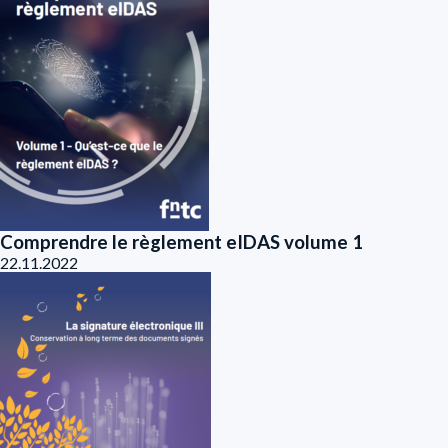
Comprendre le règlement eIDAS volume 1
22.11.2022