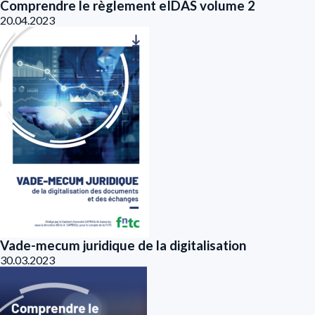
Comprendre le règlement eIDAS volume 2
20.04.2023
Vade-mecum juridique de la digitalisation
30.03.2023