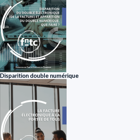
Disparition double numérique