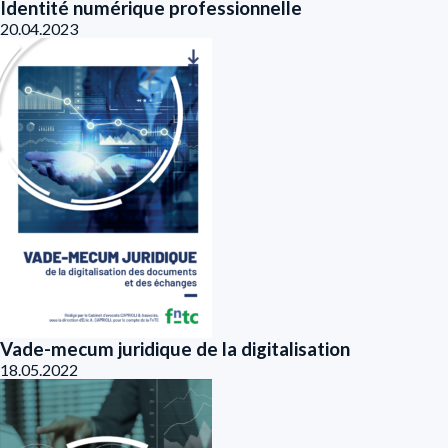
Identité numérique professionnelle
20.04.2023
Vade-mecum juridique de la digitalisation
18.05.2022