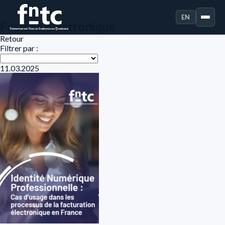
EN
Facture électronique
Retour
Filtrer par :
11.03.2025