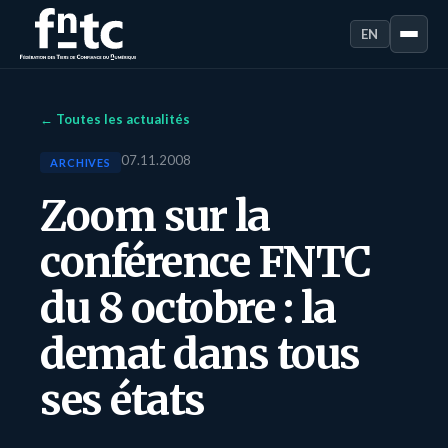
EN
← Toutes les actualités
07.11.2008
ARCHIVES
Zoom sur la
conférence FNTC
du 8 octobre : la
demat dans tous
ses états