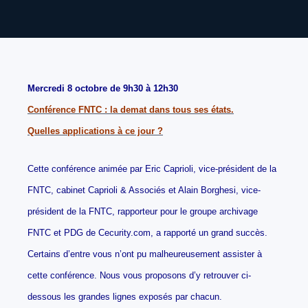
Mercredi 8 octobre de 9h30 à 12h30
Conférence FNTC : la demat dans tous ses états.
Quelles applications à ce jour ?
Cette conférence animée par Eric Caprioli, vice-président de la
FNTC, cabinet Caprioli & Associés et Alain Borghesi, vice-
président de la FNTC, rapporteur pour le groupe archivage
FNTC et PDG de Cecurity.com, a rapporté un grand succès.
Certains d’entre vous n’ont pu malheureusement assister à
cette conférence. Nous vous proposons d’y retrouver ci-
dessous les grandes lignes exposés par chacun.