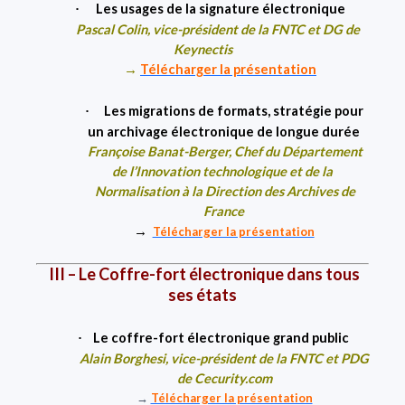
Les usages de la signature électronique
·
Pascal Colin
, vice-président de la FNTC et DG de
Keynectis
→
Télécharger la présentation
Les migrations de formats, stratégie pour
·
un archivage
électronique de longue durée
Françoise Banat-Berger
, Chef du Département
de l’Innovation technologique et de la
Normalisation
à la Direction des Archives de
France
→
Télécharger la présentation
III – Le Coffre-fort électronique dans tous
ses états
Le coffre-fort électronique grand public
·
Alain Borghesi
, vice-président de la FNTC et PDG
de Cecurity.com
→
Télécharger la présentation