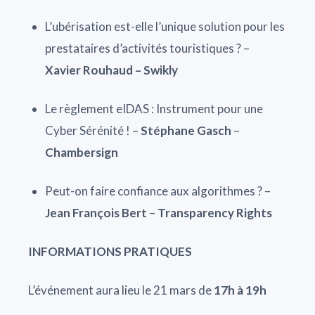
L’ubérisation est-elle l’unique solution pour les
prestataires d’activités touristiques ? –
Xavier Rouhaud –
Swikly
Le règlement eIDAS : Instrument pour une
Cyber Sérénité ! –
Stéphane Gasch
–
Chambersign
Peut-on faire confiance aux algorithmes ? –
Jean François Bert
–
Transparency Rights
INFORMATIONS PRATIQUES
L’événement aura lieu le 21 mars de
17h à 19h