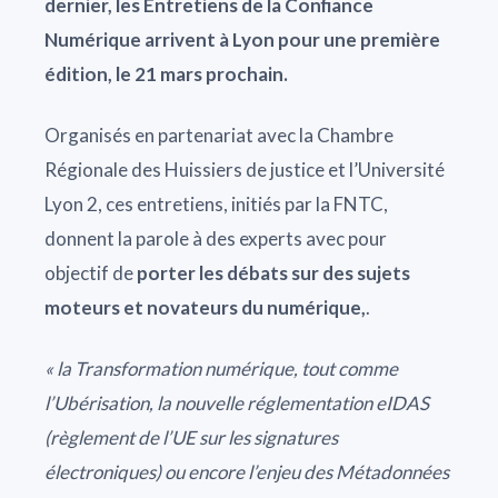
dernier, les Entretiens de la Confiance
Numérique arrivent à Lyon pour une première
édition, le 21 mars prochain.
Organisés en partenariat avec la Chambre
Régionale des Huissiers de justice et l’Université
Lyon 2, ces entretiens, initiés par la FNTC,
donnent la parole à des experts avec pour
objectif de
porter les débats sur des sujets
moteurs et novateurs du numérique,
.
« la Transformation numérique, tout comme
l’Ubérisation, la nouvelle réglementation eIDAS
(règlement de l’UE sur les signatures
électroniques) ou encore l’enjeu des Métadonnées