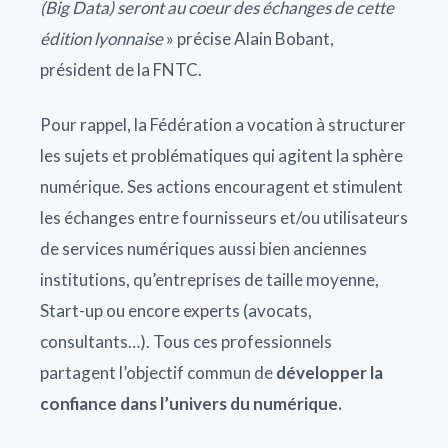
(Big Data) seront au coeur des échanges de cette
édition lyonnaise
» précise Alain Bobant,
président de la FNTC.
Pour rappel, la Fédération a vocation à structurer
les sujets et problématiques qui agitent la sphère
numérique. Ses actions encouragent et stimulent
les échanges entre fournisseurs et/ou utilisateurs
de services numériques aussi bien anciennes
institutions, qu’entreprises de taille moyenne,
Start-up ou encore experts (avocats,
consultants…). Tous ces professionnels
partagent l’objectif commun de
développer la
confiance dans l’univers du numérique.