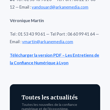
12 — Email :
vandouard@arkanemedia.com
Véronique Martin
Tel : 01 53 43 90 61 — Tel Port : 06 60 99 41 64 —
Email :
vmartin@arkanemedia.com
Télécharger la version PDF – Les Entretiens de
la Confiance Numérique à Lyon
Toutes les actualités
Toutes les nouvelles de la confiance
numérique et de l'écosystème.