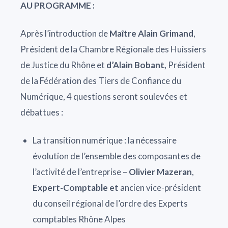
AU PROGRAMME :
Après l’introduction de
Maître Alain Grimand
,
Président de la Chambre Régionale des Huissiers
de Justice du Rhône et
d’Alain Bobant,
Président
de la Fédération des Tiers de Confiance du
Numérique, 4 questions seront soulevées et
débattues :
La transition numérique : la nécessaire
évolution de l’ensemble des composantes de
l’activité de l’entreprise –
Olivier Mazeran
,
Expert-Comptable et
ancien vice-président
du conseil régional de l’ordre des Experts
comptables Rhône Alpes