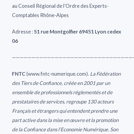
au Conseil Régional de l’Ordre des Experts-
Comptables Rhône-Alpes
Adresse :
51 rue Montgolfier 69451 Lyon cedex
06
———————————————————————————————
FNTC
(www.fntc-numerique.com).
La Fédération
des Tiers de Confiance, créée en 2001 par un
ensemble de professionnels réglementés et de
prestataires de services, regroupe 130 acteurs
Français et étrangers qui entendent prendre une
part active dans la mise en œuvre et la promotion
de la Confiance dans l’Economie Numérique. Son