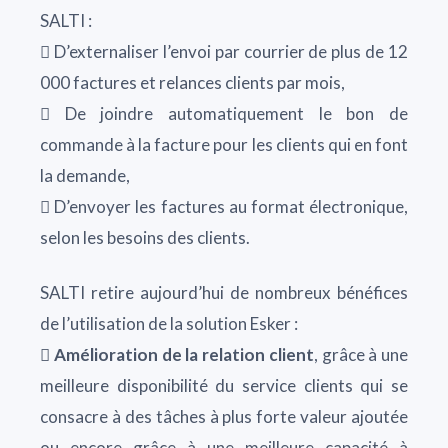
SALTI :
 D’externaliser l’envoi par courrier de plus de 12
000 factures et relances clients par mois,
 De joindre automatiquement le bon de
commande à la facture pour les clients qui en font
la demande,
 D’envoyer les factures au format électronique,
selon les besoins des clients.
SALTI retire aujourd’hui de nombreux bénéfices
de l’utilisation de la solution Esker :

Amélioration de la relation client
, grâce à une
meilleure disponibilité du service clients qui se
consacre à des tâches à plus forte valeur ajoutée
ou encore grâce à une meilleure capacité à