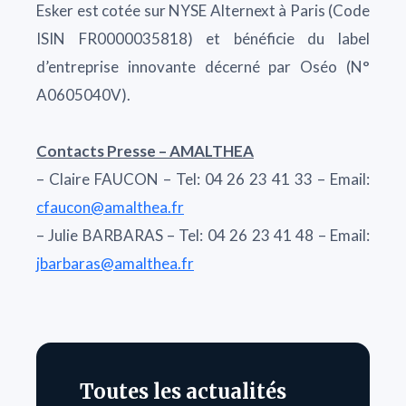
Esker est cotée sur NYSE Alternext à Paris (Code
ISIN FR0000035818) et bénéficie du label
d’entreprise innovante décerné par Oséo (N°
A0605040V).
Contacts Presse – AMALTHEA
– Claire FAUCON – Tel: 04 26 23 41 33 – Email:
cfaucon@amalthea.fr
– Julie BARBARAS – Tel: 04 26 23 41 48 – Email:
jbarbaras@amalthea.fr
Toutes les actualités