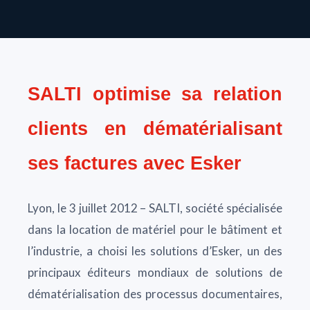
SALTI optimise sa relation
clients en dématérialisant
ses factures avec Esker
Lyon, le 3 juillet 2012 – SALTI, société spécialisée
dans la location de matériel pour le bâtiment et
l’industrie, a choisi les solutions d’Esker, un des
principaux éditeurs mondiaux de solutions de
dématérialisation des processus documentaires,