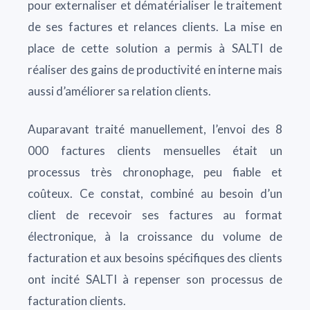
pour externaliser et dématérialiser le traitement
de ses factures et relances clients. La mise en
place de cette solution a permis à SALTI de
réaliser des gains de productivité en interne mais
aussi d’améliorer sa relation clients.
Auparavant traité manuellement, l’envoi des 8
000 factures clients mensuelles était un
processus très chronophage, peu fiable et
coûteux. Ce constat, combiné au besoin d’un
client de recevoir ses factures au format
électronique, à la croissance du volume de
facturation et aux besoins spécifiques des clients
ont incité SALTI à repenser son processus de
facturation clients.