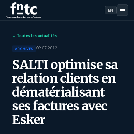
EN
← Toutes les actualités
09.07.2012
ARCHIVES
SALTI optimise sa
relation clients en
dématérialisant
ses factures avec
Esker