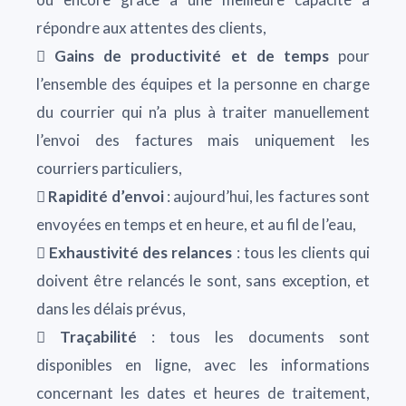
répondre aux attentes des clients,

Gains de productivité et de temps
pour
l’ensemble des équipes et la personne en charge
du courrier qui n’a plus à traiter manuellement
l’envoi des factures mais uniquement les
courriers particuliers,

Rapidité d’envoi
: aujourd’hui, les factures sont
envoyées en temps et en heure, et au fil de l’eau,

Exhaustivité des relances
: tous les clients qui
doivent être relancés le sont, sans exception, et
dans les délais prévus,

Traçabilité
: tous les documents sont
disponibles en ligne, avec les informations
concernant les dates et heures de traitement,