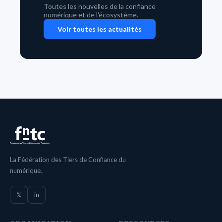
Toutes les nouvelles de la confiance
numérique et de l'écosystème.
Voir toutes les actualités
La Fédération des Tiers de Confiance du
numérique.
𝕏
in