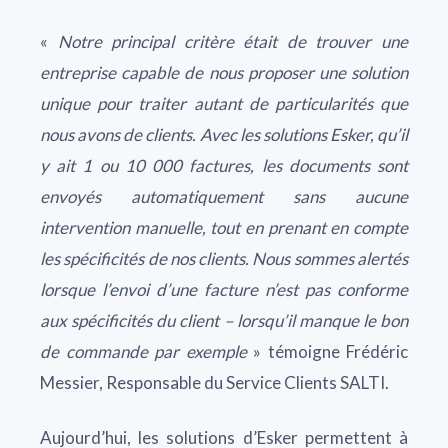
«
Notre principal critère était de trouver une
entreprise capable de nous proposer une solution
unique pour traiter autant de particularités que
nous avons de clients. Avec les solutions Esker, qu’il
y ait 1 ou 10 000 factures, les documents sont
envoyés automatiquement sans aucune
intervention manuelle, tout en prenant en compte
les spécificités de nos clients. Nous sommes alertés
lorsque l’envoi d’une facture n’est pas conforme
aux spécificités du client – lorsqu’il manque le bon
de commande par exemple
» témoigne Frédéric
Messier, Responsable du Service Clients SALTI.
Aujourd’hui, les solutions d’Esker permettent à