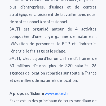
plus d’entreprises, d’usines et de centres
stratégiques choisissent de travailler avec nous,
de professionnel à professionnel.
SALTI est organisé autour de 4 activités
composées d’une large gamme de matériels :
l’élévation de personnes, le BTP et l’Industrie,
l’énergie, le fraisage et le sciage.
SALTI, c’est aujourd’hui un chiffre d’affaires de
63 millions d’euros, plus de 320 salariés, 26
agences de location réparties sur toute la France
et des milliers de matériels de location.
A propos d’Esker ■
www.esker.fr
Esker est un des principaux éditeurs mondiaux de