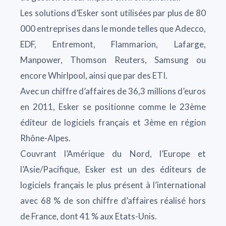
Les solutions d’Esker sont utilisées par plus de 80
000 entreprises dans le monde telles que Adecco,
EDF, Entremont, Flammarion, Lafarge,
Manpower, Thomson Reuters, Samsung ou
encore Whirlpool, ainsi que par des ETI.
Avec un chiffre d’affaires de 36,3 millions d’euros
en 2011, Esker se positionne comme le 23ème
éditeur de logiciels français et 3ème en région
Rhône-Alpes.
Couvrant l’Amérique du Nord, l’Europe et
l’Asie/Pacifique, Esker est un des éditeurs de
logiciels français le plus présent à l’international
avec 68 % de son chiffre d’affaires réalisé hors
de France, dont 41 % aux Etats-Unis.