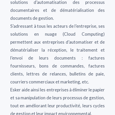
solutions d’automatisation des processus
documentaires et de dématérialisation des
documents de gestion.
S’adressant à tous les acteurs de l’entreprise, ses
solutions en nuage (Cloud Computing)
permettent aux entreprises d’automatiser et de
dématérialiser la réception, le traitement et
l’envoi de leurs documents : factures
fournisseurs, bons de commandes, factures
clients, lettres de relances, bulletins de paie,
courriers commerciaux et marketing, etc.
Esker aide ainsi les entreprises à éliminer le papier
et sa manipulation de leurs processus de gestion,
tout en améliorant leur productivité, leurs cycles
de gestion et leur impact environnemental.