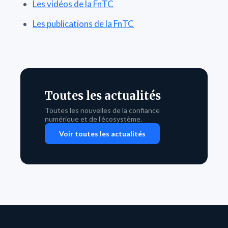
Les vidéos de la FnTC
Les publications de la FnTC
Toutes les actualités
Toutes les nouvelles de la confiance
numérique et de l'écosystème.
Voir toutes les actualités