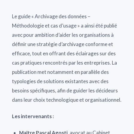
Le guide « Archivage des données –
Méthodologie et cas d’usage » a ainsi été publié
avec pour ambition d’aider les organisations à
définir une stratégie d’archivage conforme et
efficace, tout en offrant des éclairages sur des
cas pratiques rencontrés par les entreprises. La
publication met notamment en parallèle des
typologies de solutions existantes avec des
besoins spécifiques, afin de guider les décideurs
dans leur choix technologique et organisationnel.
Les intervenants :
Maître Pascal Agosti
, avocat au Cabinet