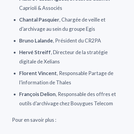
Caprioli & Associés
Chantal Pasquier
, Chargée de veille et
d’archivage au sein du groupe Egis
Bruno Lalande
, Président du CR2PA
Hervé Streiff
, Directeur de la stratégie
digitale de Xelians
Florent Vincent
, Responsable Partage de
l’information de Thales
François Delion
, Responsable des offres et
outils d’archivage chez Bouygues Telecom
Pour en savoir plus :