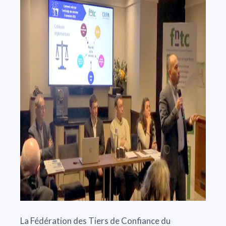
La Fédération des Tiers de Confiance du