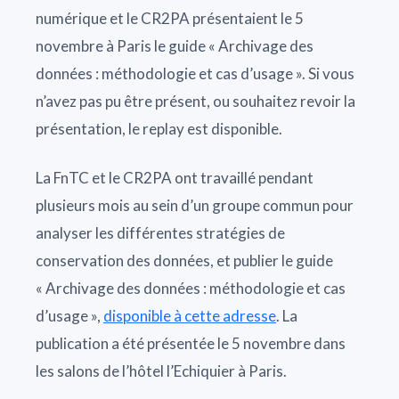
numérique et le CR2PA présentaient le 5
novembre à Paris le guide « Archivage des
données : méthodologie et cas d’usage ». Si vous
n’avez pas pu être présent, ou souhaitez revoir la
présentation, le replay est disponible.
La FnTC et le CR2PA ont travaillé pendant
plusieurs mois au sein d’un groupe commun pour
analyser les différentes stratégies de
conservation des données, et publier le guide
« Archivage des données : méthodologie et cas
d’usage »,
disponible à cette adresse
. La
publication a été présentée le 5 novembre dans
les salons de l’hôtel l’Echiquier à Paris.