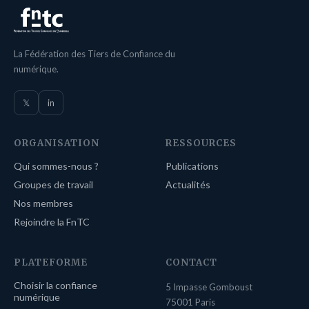
La Fédération des Tiers de Confiance du
numérique.
𝕏
in
ORGANISATION
RESSOURCES
Qui sommes-nous ?
Publications
Groupes de travail
Actualités
Nos membres
Rejoindre la FnTC
PLATEFORME
CONTACT
Choisir la confiance
5 Impasse Gomboust
numérique
75001 Paris