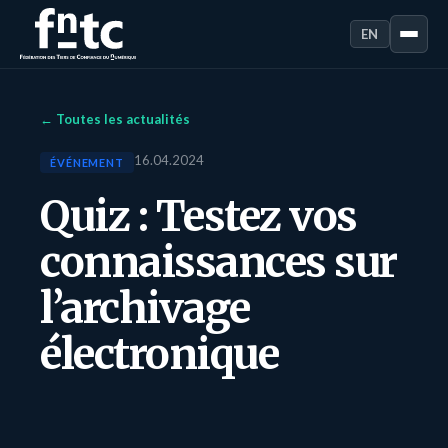
EN
← Toutes les actualités
16.04.2024
ÉVÉNEMENT
Quiz : Testez vos
connaissances sur
l’archivage
électronique