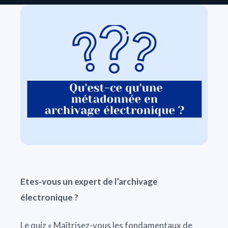
Etes-vous un expert de l’archivage
électronique ?
Le quiz « Maîtrisez-vous les fondamentaux de