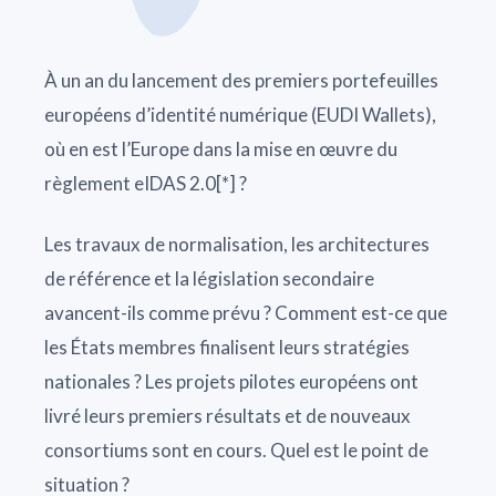
À un an du lancement des premiers portefeuilles
européens d’identité numérique (EUDI Wallets),
où en est l’Europe dans la mise en œuvre du
règlement eIDAS 2.0[*] ?
Les travaux de normalisation, les architectures
de référence et la législation secondaire
avancent-ils comme prévu ? Comment est-ce que
les États membres finalisent leurs stratégies
nationales ? Les projets pilotes européens ont
livré leurs premiers résultats et de nouveaux
consortiums sont en cours. Quel est le point de
situation ?