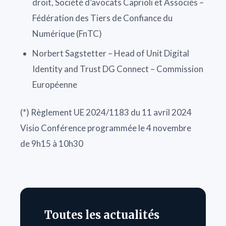
droit, Société d’avocats Caprioli et Associés –
Fédération des Tiers de Confiance du
Numérique (FnTC)
Norbert Sagstetter – Head of Unit Digital
Identity and Trust DG Connect – Commission
Européenne
(*) Règlement UE 2024/1183 du 11 avril 2024
Visio Conférence programmée le 4 novembre
de 9h15 à 10h30
Toutes les actualités