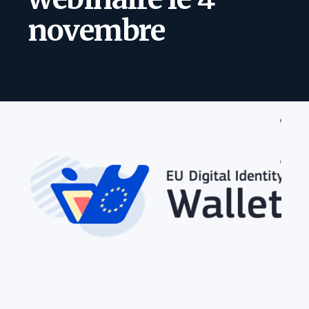
novembre