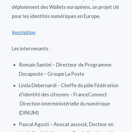
déploiement des Wallets européens, un projet clé
pour les identités numériques en Europe.
Inscription
Les intervenants :
Romain Santini – Directeur de Programme
Docaposte – Groupe La Poste
Linda Debernardi – Cheffe du pôle Fédération
d’identité des citoyens – FranceConnect
Direction interministérielle du numérique
(DINUM)
Pascal Agosti – Avocat associé, Docteur en