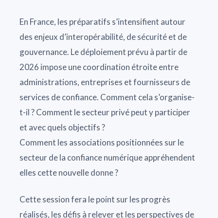
En France, les préparatifs s’intensifient autour
des enjeux d’interopérabilité, de sécurité et de
gouvernance. Le déploiement prévu à partir de
2026 impose une coordination étroite entre
administrations, entreprises et fournisseurs de
services de confiance. Comment cela s’organise-
t-il ? Comment le secteur privé peut y participer
et avec quels objectifs ?
Comment les associations positionnées sur le
secteur de la confiance numérique appréhendent
elles cette nouvelle donne ?
Cette session fera le point sur les progrès
réalisés, les défis à relever et les perspectives de