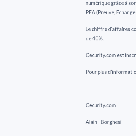
numérique grâce à son
PEA (Preuve, Echange
Le chiffre d'affaires 
de 40%.
Cecurity.com est insc
Pour plus d’informatio
Cecurity.com
Alain Borghesi