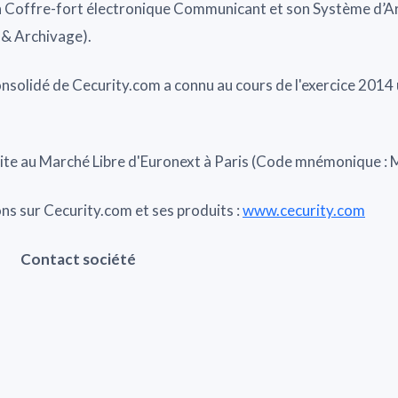
 Coffre-fort électronique Communicant et son Système d’A
 & Archivage).
consolidé de Cecurity.com a connu au cours de l'exercice 2014
rite au Marché Libre d'Euronext à Paris (Code mnémonique :
ns sur Cecurity.com et ses produits :
www.cecurity.com
Contact société