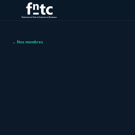
← Nos membres