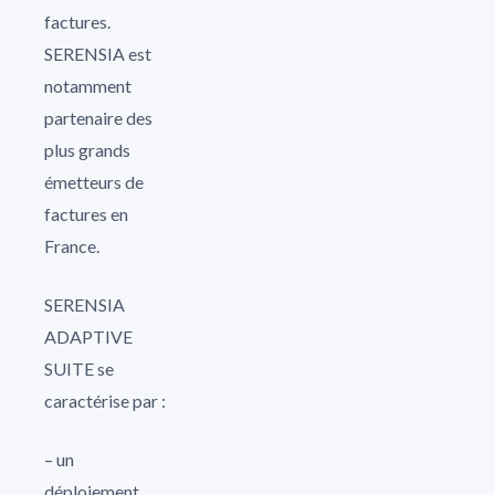
factures.
SERENSIA est
notamment
partenaire des
plus grands
émetteurs de
factures en
France.
SERENSIA
ADAPTIVE
SUITE se
caractérise par :
– un
déploiement