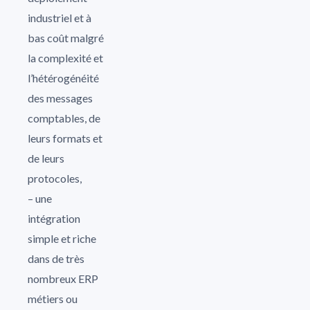
industriel et à
bas coût malgré
la complexité et
l’hétérogénéité
des messages
comptables, de
leurs formats et
de leurs
protocoles,
– une
intégration
simple et riche
dans de très
nombreux ERP
métiers ou