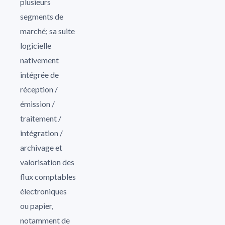
plusieurs
segments de
marché; sa suite
logicielle
nativement
intégrée de
réception /
émission /
traitement /
intégration /
archivage et
valorisation des
flux comptables
électroniques
ou papier,
notamment de