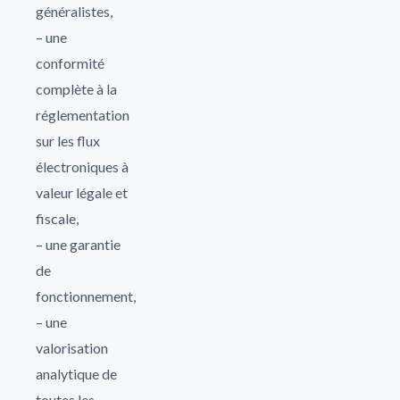
généralistes,
– une
conformité
complète à la
réglementation
sur les flux
électroniques à
valeur légale et
fiscale,
– une garantie
de
fonctionnement,
– une
valorisation
analytique de
toutes les