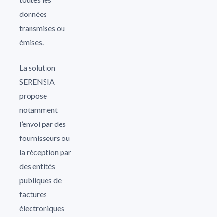
données
transmises ou
émises.
La solution
SERENSIA
propose
notamment
l’envoi par des
fournisseurs ou
la réception par
des entités
publiques de
factures
électroniques