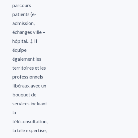
parcours
patients (e-
admission,
échanges ville –
hôpital…). Il
équipe
également les
territoires et les
professionnels
libéraux avec un
bouquet de
services incluant
la
téléconsultation,
la télé expertise,