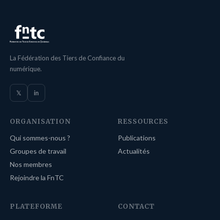
La Fédération des Tiers de Confiance du
numérique.
𝕏
in
ORGANISATION
RESSOURCES
Qui sommes-nous ?
Publications
Groupes de travail
Actualités
Nos membres
Rejoindre la FnTC
PLATEFORME
CONTACT