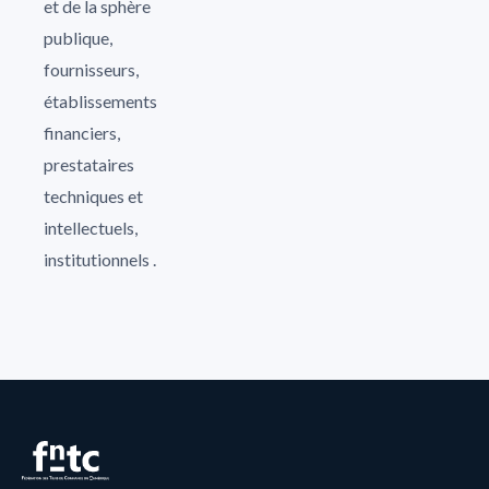
et de la sphère
publique,
fournisseurs,
établissements
financiers,
prestataires
techniques et
intellectuels,
institutionnels .