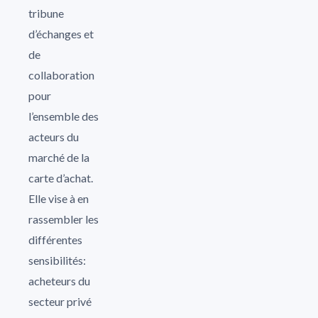
tribune
d’échanges et
de
collaboration
pour
l’ensemble des
acteurs du
marché de la
carte d’achat.
Elle vise à en
rassembler les
différentes
sensibilités:
acheteurs du
secteur privé