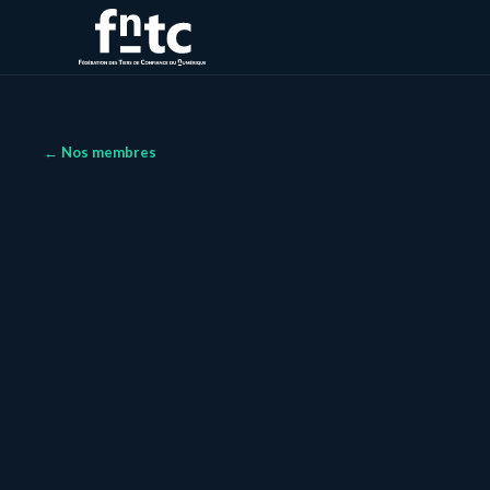
← Nos membres