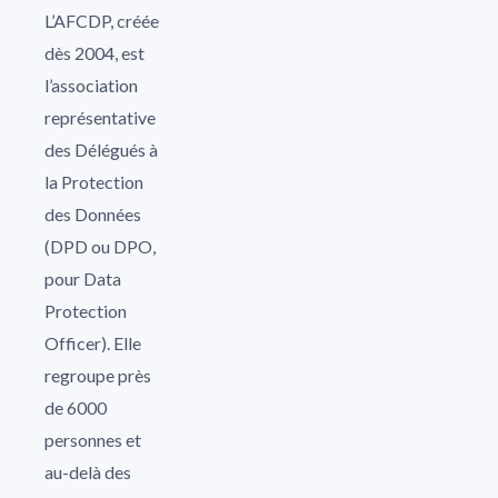
L’AFCDP, créée
dès 2004, est
l’association
représentative
des Délégués à
la Protection
des Données
(DPD ou DPO,
pour Data
Protection
Officer). Elle
regroupe près
de 6000
personnes et
au-delà des