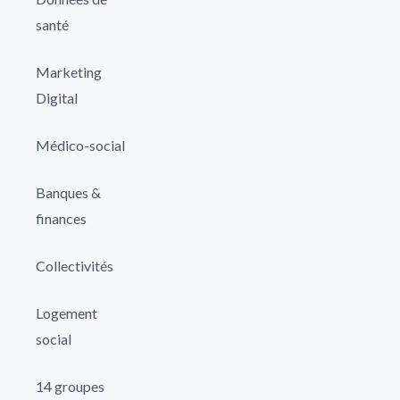
santé
Marketing
Digital
Médico-social
Banques &
finances
Collectivités
Logement
social
14 groupes