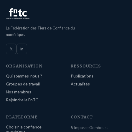
La Fédération des Tiers de Confiance du
numérique.
𝕏
in
ORGANISATION
RESSOURCES
Qui sommes-nous ?
Publications
Groupes de travail
Actualités
Nos membres
Rejoindre la FnTC
PLATEFORME
CONTACT
Choisir la confiance
5 Impasse Gomboust
numérique