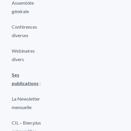
Assemblée
générale
Conférences
diverses
Webinaires
divers
Ses
publications
:
La Newsletter
mensuelle
CIL – Bien plus