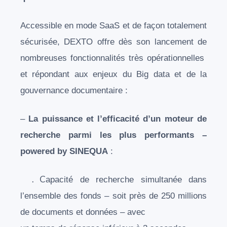
A
ccessible en mode SaaS et de façon totalement
sécurisée, DEXTO offre dès son lancement de
nombreuses fonctionnalités très opérationnelles
et répondant aux enjeux du Big data et de la
gouvernance documentaire :
–
L
a puissance et l’efficacité d’un moteur de
recherche parmi les plus performants –
powered by SINEQUA
:
. C
apacité de recherche simultanée dans
l’ensemble des fonds – soit près de 250 millions
de documents et données – avec