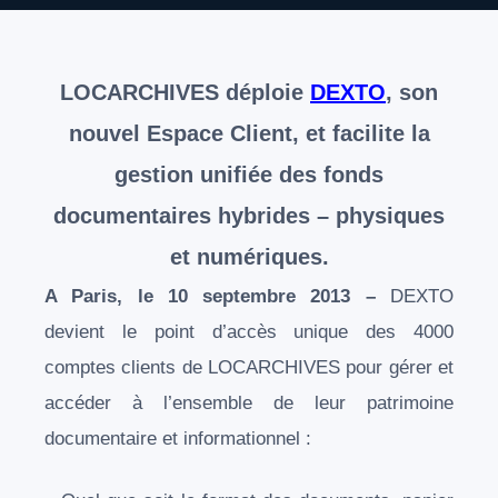
LOCARCHIVES déploie
DEXTO
, son
nouvel Espace Client, et facilite la
gestion unifiée des fonds
documentaires hybrides – physiques
et numériques.
A Paris, le 10 septembre 2013 –
DEXTO
devient le point d’accès unique des 4000
comptes clients de LOCARCHIVES pour gérer et
accéder à l’ensemble de leur patrimoine
documentaire et informationnel :