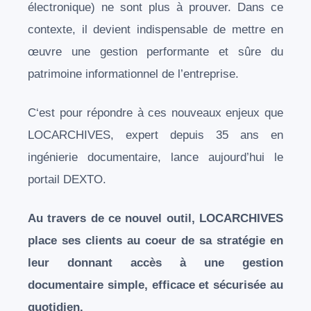
électronique) ne sont plus à prouver. Dans ce
contexte, il devient indispensable de mettre en
œuvre une gestion performante et sûre du
patrimoine informationnel de l’entreprise.
C
‘est pour répondre à ces nouveaux enjeux que
LOCARCHIVES, expert depuis 35 ans en
ingénierie documentaire, lance aujourd’hui le
portail DEXTO.
A
u travers de ce nouvel outil, LOCARCHIVES
place ses clients au coeur de sa stratégie en
leur donnant accès à une gestion
documentaire simple, efficace et sécurisée au
quotidien.