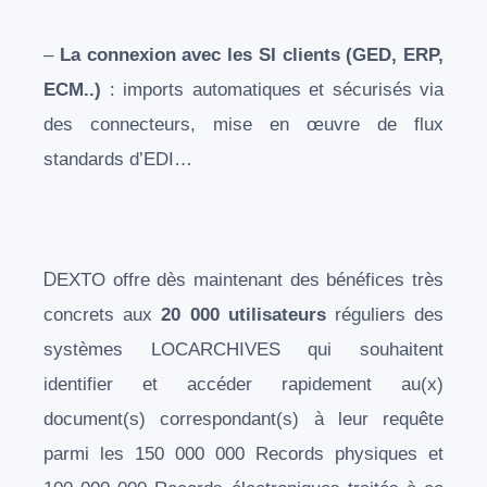
–
La connexion avec les SI clients (GED, ERP,
ECM..)
: imports automatiques et sécurisés via
des connecteurs, mise en œuvre de flux
standards d’EDI…
D
EXTO offre dès maintenant des bénéfices très
concrets aux
20 000 utilisateurs
réguliers des
systèmes LOCARCHIVES qui souhaitent
identifier et accéder rapidement au(x)
document(s) correspondant(s) à leur requête
parmi les 150 000 000 Records physiques et