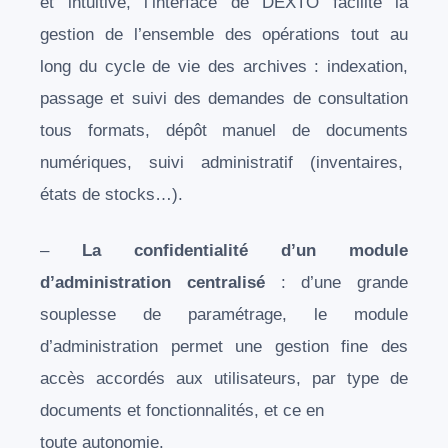
et intuitive, l’interface de DEXTO facilite la
gestion de l’ensemble des opérations tout au
long du cycle de vie des archives : indexation,
passage et suivi des demandes de consultation
tous formats, dépôt manuel de documents
numériques, suivi administratif (inventaires,
états de stocks…).
–
La confidentialité d’un module
d’administration centralisé
: d’une grande
souplesse de paramétrage, le module
d’administration permet une gestion fine des
accès accordés aux utilisateurs, par type de
documents et fonctionnalités, et ce en
toute autonomie.