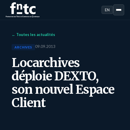
EN
← Toutes les actualités
09.09.2013
ARCHIVES
Locarchives
déploie DEXTO,
son nouvel Espace
Client