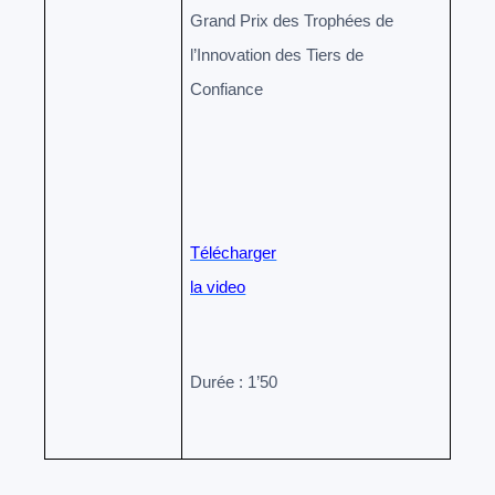
Grand Prix des Trophées de
l’Innovation des Tiers de
Confiance
Télécharger
la video
Durée : 1’50