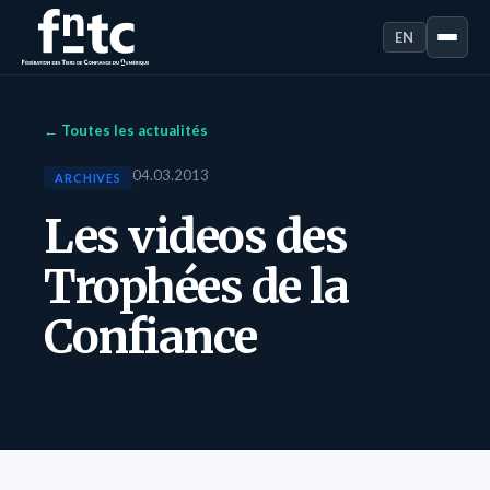
EN
← Toutes les actualités
04.03.2013
ARCHIVES
Les videos des
Trophées de la
Confiance