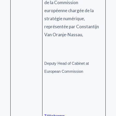
de la Commission
européenne chargée de la
stratégie numérique,
représentée par Constantijn
Van Oranje-Nassau,
Deputy Head of Cabinet at
European Commission