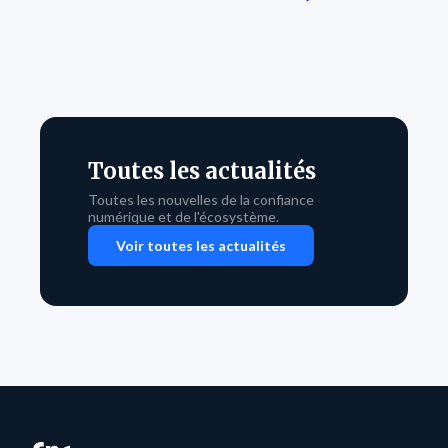
Toutes les actualités
Toutes les nouvelles de la confiance
numérique et de l'écosystème.
Voir toutes les actualités