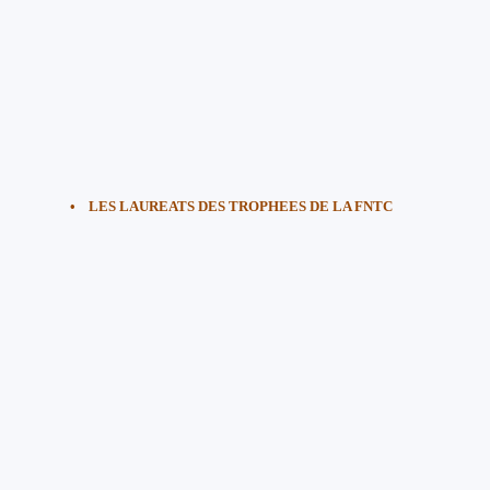
•
LES LAUREATS DES TROPHEES DE LA FNTC