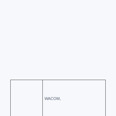
WACOM,