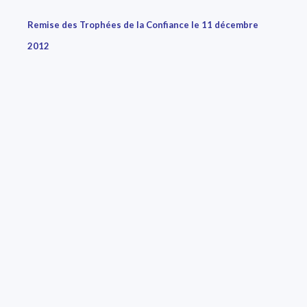
Remise des Trophées de la Confiance le 11 décembre
2012