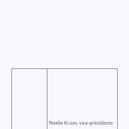
Neelie Kroes, vice-présidente