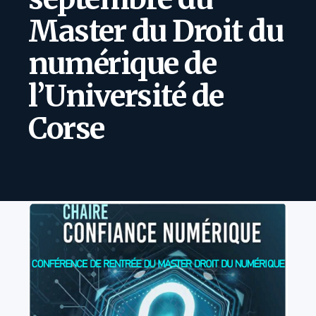
Master du Droit du
numérique de
l’Université de
Corse