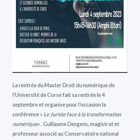
La rentrée du Master Droit du numérique de
l’Université de Corse fait sa rentrée le 4
septembre et organise pour l’occasion la
conférence «
Le Juriste face à la transformation
numérique
« . Guillaume Desgens, magistrat et
professeur associé au Conservatoire national