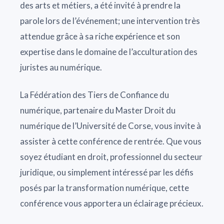
des arts et métiers, a été invité à prendre la
parole lors de l’événement; une intervention très
attendue grâce à sa riche expérience et son
expertise dans le domaine de l’acculturation des
juristes au numérique.
La Fédération des Tiers de Confiance du
numérique, partenaire du Master Droit du
numérique de l’Université de Corse, vous invite à
assister à cette conférence de rentrée. Que vous
soyez étudiant en droit, professionnel du secteur
juridique, ou simplement intéressé par les défis
posés par la transformation numérique, cette
conférence vous apportera un éclairage précieux.