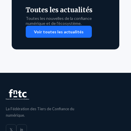
Toutes les actualités
Toutes les nouvelles de la confiance
numérique et de l'écosystème.
Voir toutes les actualités
La Fédération des Tiers de Confiance du
numérique.
𝕏
in