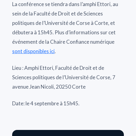
La conférence se tiendra dans l’amphi Ettori, au
sein de la Faculté de Droit et de Sciences
politiques de l’Université de Corse à Corte, et
débutera à 15h45. Plus d’informations sur cet
événement de la Chaire Confiance numérique
sont disponibles ici
.
Lieu : Amphi Ettori, Faculté de Droit et de
Sciences politiques de l’Université de Corse, 7
avenue Jean Nicoli, 20250 Corte
Date: le 4 septembre à 15h45.