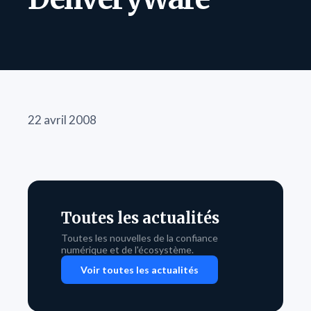
22 avril 2008
Toutes les actualités
Toutes les nouvelles de la confiance
numérique et de l'écosystème.
Voir toutes les actualités