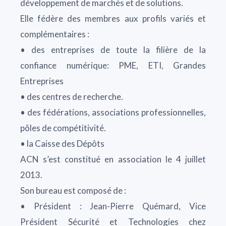
développement de marchés et de solutions.
Elle fédère des membres aux profils variés et
complémentaires :
• des entreprises de toute la filière de la
confiance numérique: PME, ETI, Grandes
Entreprises
• des centres de recherche.
• des fédérations, associations professionnelles,
pôles de compétitivité.
• la Caisse des Dépôts
ACN s’est constitué en association le 4 juillet
2013.
Son bureau est composé de :
• Président : Jean-Pierre Quémard, Vice
Président Sécurité et Technologies chez