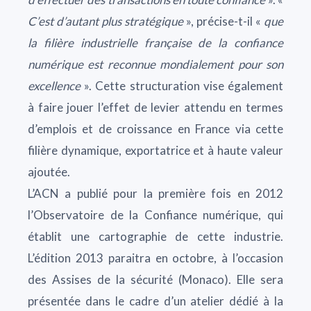
C’est d’autant plus stratégique
», précise-t-il «
que
la filière industrielle française de la confiance
numérique est reconnue mondialement pour son
excellence
». Cette structuration vise également
à faire jouer l’effet de levier attendu en termes
d’emplois et de croissance en France via cette
filière dynamique, exportatrice et à haute valeur
ajoutée.
L’ACN a publié pour la première fois en 2012
l’Observatoire de la Confiance numérique, qui
établit une cartographie de cette industrie.
L’édition 2013 paraitra en octobre, à l’occasion
des Assises de la sécurité (Monaco). Elle sera
présentée dans le cadre d’un atelier dédié à la