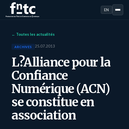
EN
← Toutes les actualités
25.07.2013
ARCHIVES
L?Alliance pour la
Confiance
Numérique (ACN)
se constitue en
association