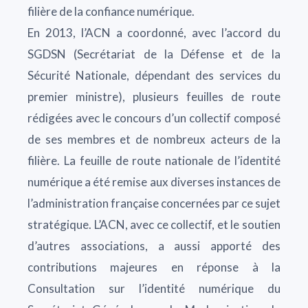
filière de la confiance numérique.
En 2013, l’ACN a coordonné, avec l’accord du
SGDSN (Secrétariat de la Défense et de la
Sécurité Nationale, dépendant des services du
premier ministre), plusieurs feuilles de route
rédigées avec le concours d’un collectif composé
de ses membres et de nombreux acteurs de la
filière. La feuille de route nationale de l’identité
numérique a été remise aux diverses instances de
l’administration française concernées par ce sujet
stratégique. L’ACN, avec ce collectif, et le soutien
d’autres associations, a aussi apporté des
contributions majeures en réponse à la
Consultation sur l’identité numérique du