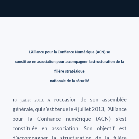
L’Alliance pour la Confiance Numérique (ACN) se
constitue en association pour accompagner la structuration de la
filière stratégique
nationale de la sécurité
occasion de son assemblée
18 juillet 2013. A l’
générale, qui s’est tenue le 4 juillet 2013, l’Alliance
pour la Confiance numérique (ACN) s’est
constituée en association. Son objectif est
d’accompagner la structuration de la filière