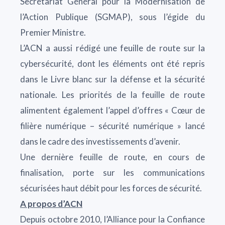
Secrétariat Général pour la Modernisation de
l’Action Publique (SGMAP), sous l’égide du
Premier Ministre.
L’ACN a aussi rédigé une feuille de route sur la
cybersécurité, dont les éléments ont été repris
dans le Livre blanc sur la défense et la sécurité
nationale. Les priorités de la feuille de route
alimentent également l’appel d’offres « Cœur de
filière numérique – sécurité numérique » lancé
dans le cadre des investissements d’avenir.
Une dernière feuille de route, en cours de
finalisation, porte sur les communications
sécurisées haut débit pour les forces de sécurité.
A propos d’ACN
Depuis octobre 2010, l’Alliance pour la Confiance