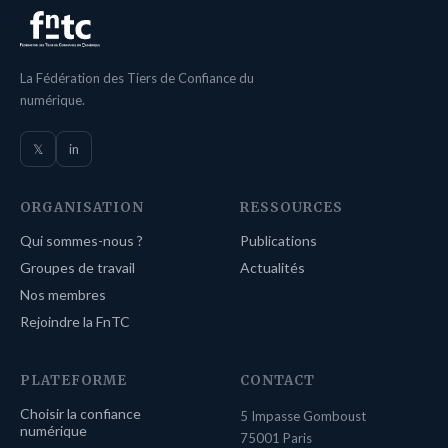
La Fédération des Tiers de Confiance du
numérique.
𝕏
in
ORGANISATION
RESSOURCES
Qui sommes-nous ?
Publications
Groupes de travail
Actualités
Nos membres
Rejoindre la FnTC
PLATEFORME
CONTACT
Choisir la confiance
5 Impasse Gomboust
numérique
75001 Paris