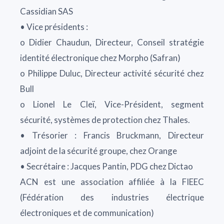
Cassidian SAS
• Vice présidents :
o Didier Chaudun, Directeur, Conseil stratégie
identité électronique chez Morpho (Safran)
o Philippe Duluc, Directeur activité sécurité chez
Bull
o Lionel Le Cleï, Vice-Président, segment
sécurité, systèmes de protection chez Thales.
• Trésorier : Francis Bruckmann, Directeur
adjoint de la sécurité groupe, chez Orange
• Secrétaire : Jacques Pantin, PDG chez Dictao
ACN est une association affiliée à la FIEEC
(Fédération des industries électrique
électroniques et de communication)