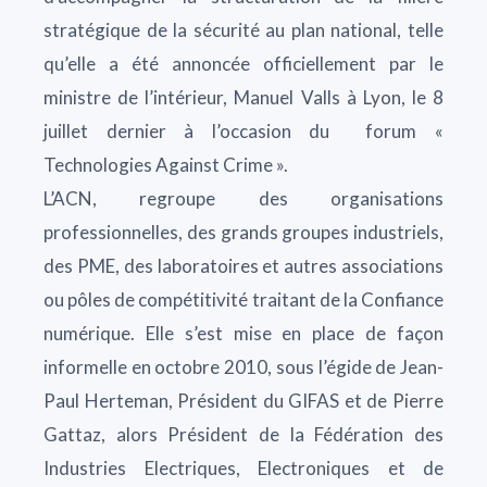
stratégique de la sécurité au plan national, telle
qu’elle a été annoncée officiellement par le
ministre de l’intérieur, Manuel Valls à Lyon, le 8
juillet dernier à l’occasion du forum «
Technologies Against Crime ».
L’ACN, regroupe des organisations
professionnelles, des grands groupes industriels,
des PME, des laboratoires et autres associations
ou pôles de compétitivité traitant de la Confiance
numérique. Elle s’est mise en place de façon
informelle en octobre 2010, sous l’égide de Jean-
Paul Herteman, Président du GIFAS et de Pierre
Gattaz, alors Président de la Fédération des
Industries Electriques, Electroniques et de