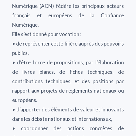
Numérique (ACN) fédère les principaux acteurs
français et européens de la Confiance
Numérique.
Elle s’est donné pour vocation :
• de représenter cette filière auprès des pouvoirs
publics,
• d’être force de propositions, par l’élaboration
de livres blancs, de fiches techniques, de
contributions techniques, et des positions par
rapport aux projets de règlements nationaux ou
européens.
• d’apporter des éléments de valeur et innovants
dans les débats nationaux et internationaux,
• coordonner des actions concrètes de