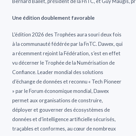
Bernard Bailet, président de la FnTC, et Guy Maugis, pr
Une édition doublement favorable
L’édition 2026 des Trophées aura souri deux fois
à la communauté fédérée par la FnTC. Dawex, qui
a récemment rejoint la Fédération, s’est en effet
vu décerner le Trophée de la Numérisation de
Confiance. Leader mondial des solutions
d’échange de données et reconnu « Tech Pioneer
» par le Forum économique mondial, Dawex
permet aux organisations de construire,
déployer et gouverner des écosystèmes de
données et d’intelligence artificielle sécurisés,
traçables et conformes, au cœur de nombreux