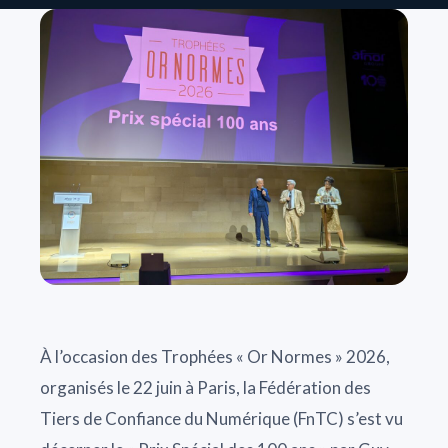
À l’occasion des Trophées « Or Normes » 2026,
organisés le 22 juin à Paris, la Fédération des
Tiers de Confiance du Numérique (FnTC) s’est vu