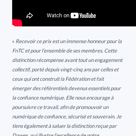
«
Recevoir ce prix est un immense honneur pour la
FnTC et pour l’ensemble de ses membres. Cette
distinction récompense avant tout un engagement
collectif, porté depuis vingt-cinq ans par celles et
ceux qui ont construit la Fédération et fait
émerger des référentiels devenus essentiels pour
la confiance numérique. Elle nous encourage à
poursuivre ce travail, afin de promouvoir un
numérique de confiance, sécurisé et souverain. Je
tiens également à saluer la distinction reçue par
Dawex, qui illustre l’excellence de notre