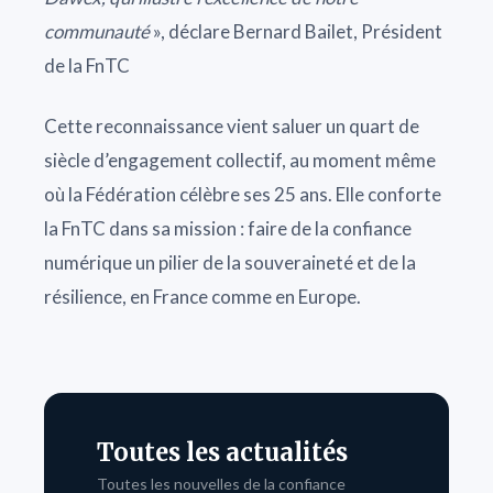
communauté
», déclare Bernard Bailet, Président
de la FnTC
Cette reconnaissance vient saluer un quart de
siècle d’engagement collectif, au moment même
où la Fédération célèbre ses 25 ans. Elle conforte
la FnTC dans sa mission : faire de la confiance
numérique un pilier de la souveraineté et de la
résilience, en France comme en Europe.
Toutes les actualités
Toutes les nouvelles de la confiance