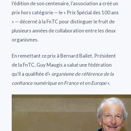
l’édition de son centenaire, l’association a créé un
prix hors catégorie — le « Prix Spécial des 100 ans
» — décerné à la FnTC pour distinguer le fruit de
plusieurs années de collaboration entre les deux
organismes.
En remettant ce prix à Bernard Bailet, Président
de la FnTC, Guy Maugis a salué une fédération
qu’il a qualifiée d’«
organisme de référence de la
confiance numérique en France et en Europe
».