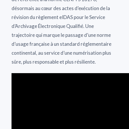
désormais au cœur des actes d’exécution de la
révision du règlement eIDAS pour le Service
d’Archivage Électronique Qualifié. Une
trajectoire qui marque le passage d’une norme
d’usage française à un standard réglementaire
continental, au service d’une numérisation plus
sûre, plus responsable et plus résiliente.