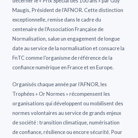
décerner le « Prix Spécial des 100 ans » par Guy
Maugis, Président de l’AFNOR. Cette distinction
exceptionnelle, remise dans le cadre du
centenaire de l’Association Française de
Normalisation, salue un engagement de longue
date au service de la normalisation et consacre la
FnTC comme l’organisme de référence de la
confiance numérique en France et en Europe.
Organisés chaque année par l’AFNOR, les
Trophées « Or Normes » récompensent les
organisations qui développent ou mobilisent des
normes volontaires au service de grands enjeux
de société : transition climatique, numérisation
de confiance, résilience ou encore sécurité. Pour