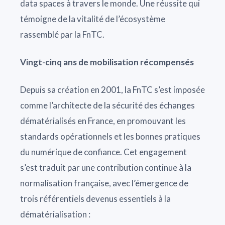
data spaces à travers le monde. Une réussite qui
témoigne de la vitalité de l’écosystème
rassemblé par la FnTC.
Vingt-cinq ans de mobilisation récompensés
Depuis sa création en 2001, la FnTC s’est imposée
comme l’architecte de la sécurité des échanges
dématérialisés en France, en promouvant les
standards opérationnels et les bonnes pratiques
du numérique de confiance. Cet engagement
s’est traduit par une contribution continue à la
normalisation française, avec l’émergence de
trois référentiels devenus essentiels à la
dématérialisation :