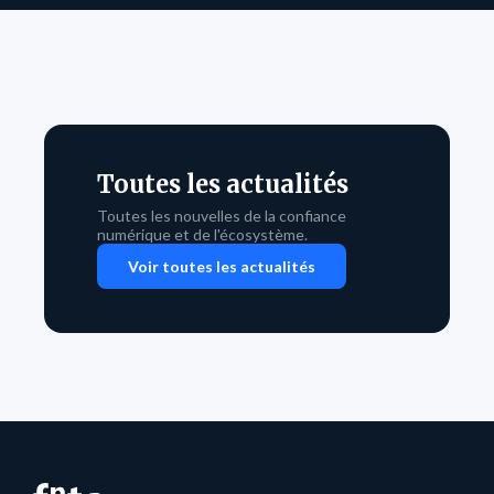
Toutes les actualités
Toutes les nouvelles de la confiance
numérique et de l'écosystème.
Voir toutes les actualités