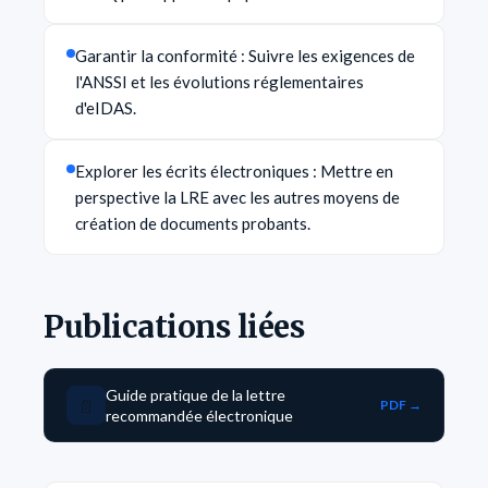
Garantir la conformité : Suivre les exigences de
l'ANSSI et les évolutions réglementaires
d'eIDAS.
Explorer les écrits électroniques : Mettre en
perspective la LRE avec les autres moyens de
création de documents probants.
Publications liées
Guide pratique de la lettre
📄
PDF →
recommandée électronique