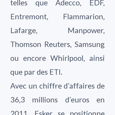
telles que Adecco, EDF,
Entremont, Flammarion,
Lafarge, Manpower,
Thomson Reuters, Samsung
ou encore Whirlpool, ainsi
que par des ETI.
Avec un chiffre d’affaires de
36,3 millions d’euros en
2011, Esker se positionne