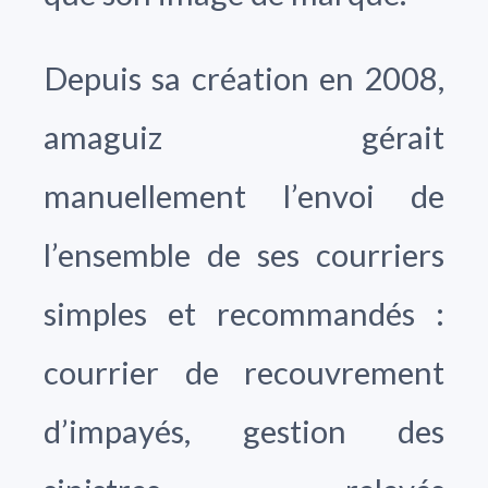
Depuis sa création en 2008,
amaguiz gérait
manuellement l’envoi de
l’ensemble de ses courriers
simples et recommandés :
courrier de recouvrement
d’impayés, gestion des