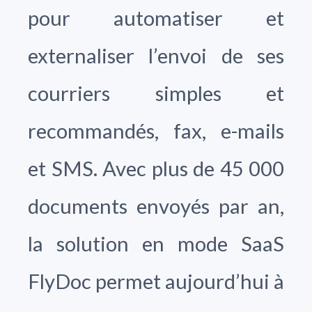
pour automatiser et
externaliser l’envoi de ses
courriers simples et
recommandés, fax, e-mails
et SMS. Avec plus de 45 000
documents envoyés par an,
la solution en mode SaaS
FlyDoc permet aujourd’hui à