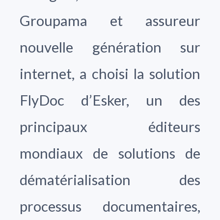
Groupama et assureur
nouvelle génération sur
internet, a choisi la solution
FlyDoc d’Esker, un des
principaux éditeurs
mondiaux de solutions de
dématérialisation des
processus documentaires,