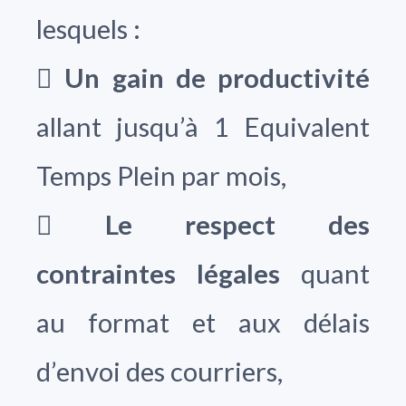
lesquels :

Un gain de productivité
allant jusqu’à 1 Equivalent
Temps Plein par mois,

Le respect des
contraintes légales
quant
au format et aux délais
d’envoi des courriers,