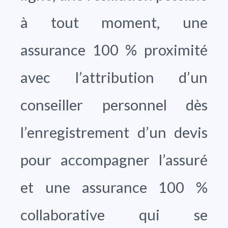
à tout moment, une
assurance 100 % proximité
avec l’attribution d’un
conseiller personnel dès
l’enregistrement d’un devis
pour accompagner l’assuré
et une assurance 100 %
collaborative qui se