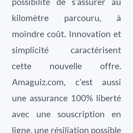
possibilité de s’assurer au
kilomètre parcouru, à
moindre coût. Innovation et
simplicité caractérisent
cette nouvelle offre.
Amaguiz.com, c’est aussi
une assurance 100% liberté
avec une souscription en
ligne, une résiliation possible