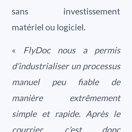
sans investissement
matériel ou logiciel.
«
FlyDoc nous a permis
d’industrialiser un processus
manuel peu fiable de
manière extrêmement
simple et rapide. Après le
courrier, c’est donc