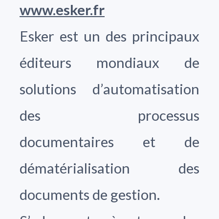
www.esker.fr
Esker est un des principaux
éditeurs mondiaux de
solutions d’automatisation
des processus
documentaires et de
dématérialisation des
documents de gestion.