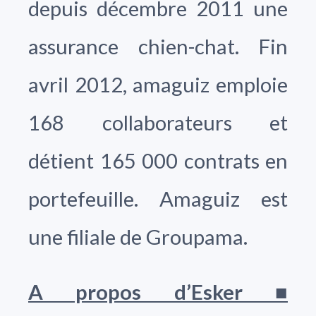
depuis décembre 2011 une
assurance chien-chat. Fin
avril 2012, amaguiz emploie
168 collaborateurs et
détient 165 000 contrats en
portefeuille. Amaguiz est
une filiale de Groupama.
A propos d’Esker ■