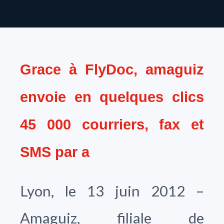
Grace à FlyDoc, amaguiz
envoie en quelques clics
45 000 courriers, fax et
SMS par a
Lyon, le 13 juin 2012 –
Amaguiz, filiale de