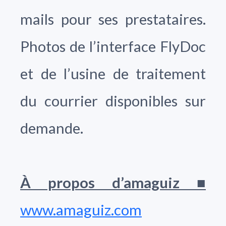
mails pour ses prestataires.
Photos de l’interface FlyDoc
et de l’usine de traitement
du courrier disponibles sur
demande.
À propos d’amaguiz ■
www.amaguiz.com