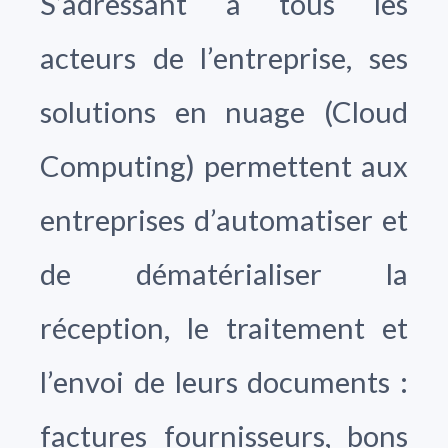
S’adressant à tous les
acteurs de l’entreprise, ses
solutions en nuage (Cloud
Computing) permettent aux
entreprises d’automatiser et
de dématérialiser la
réception, le traitement et
l’envoi de leurs documents :
factures fournisseurs, bons