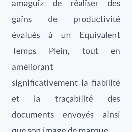
amaguiz de réaliser des
gains de productivité
évalués à un Equivalent
Temps Plein, tout en
améliorant
significativement la fiabilité
et la traçabilité des
documents envoyés ainsi
que son image de marque.