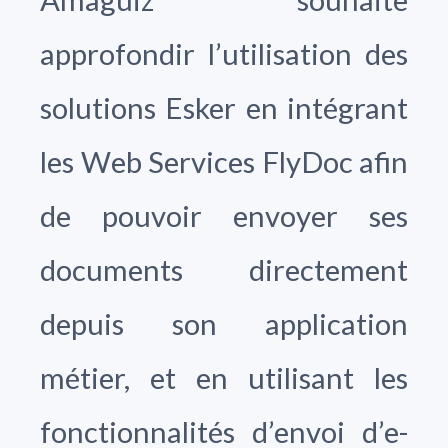
approfondir l’utilisation des
solutions Esker en intégrant
les Web Services FlyDoc afin
de pouvoir envoyer ses
documents directement
depuis son application
métier, et en utilisant les
fonctionnalités d’envoi d’e-