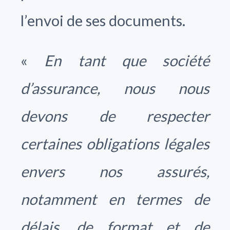
l’envoi de ses documents.
«
En tant que société
d’assurance, nous nous
devons de respecter
certaines obligations légales
envers nos assurés,
notamment en termes de
délais, de format et de