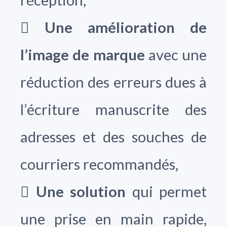

Une amélioration de
l’image de marque
avec une
réduction des erreurs dues à
l’écriture manuscrite des
adresses et des souches de
courriers recommandés,

Une solution
qui permet
une prise en main rapide,