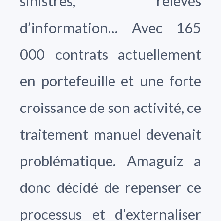
sinistres, relevés
d’information… Avec 165
000 contrats actuellement
en portefeuille et une forte
croissance de son activité, ce
traitement manuel devenait
problématique. Amaguiz a
donc décidé de repenser ce
processus et d’externaliser