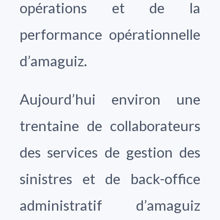
opérations et de la
performance opérationnelle
d’amaguiz.
Aujourd’hui environ une
trentaine de collaborateurs
des services de gestion des
sinistres et de back-office
administratif d’amaguiz