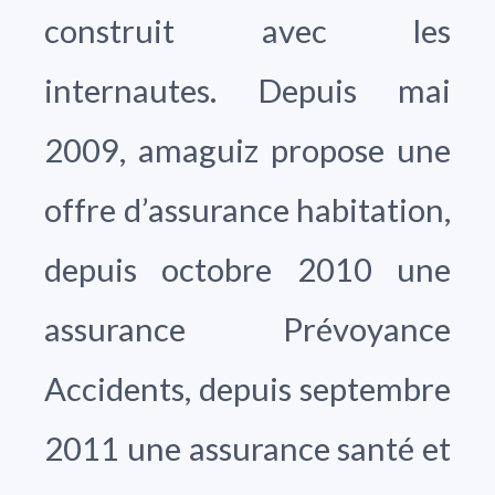
construit avec les
internautes. Depuis mai
2009, amaguiz propose une
offre d’assurance habitation,
depuis octobre 2010 une
assurance Prévoyance
Accidents, depuis septembre
2011 une assurance santé et