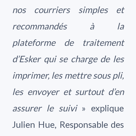
nos courriers simples et
recommandés à la
plateforme de traitement
d’Esker qui se charge de les
imprimer, les mettre sous pli,
les envoyer et surtout d’en
assurer le suivi
» explique
Julien Hue, Responsable des