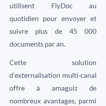
utilisent FlyDoc au
quotidien pour envoyer et
suivre plus de 45 000
documents par an.
Cette solution
d’externalisation multi-canal
offre à amaguiz de
nombreux avantages, parmi