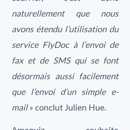
naturellement que nous
avons étendu l’utilisation du
service FlyDoc à l’envoi de
fax et de SMS qui se font
désormais aussi facilement
que l’envoi d’un simple e-
mail
» conclut Julien Hue.
Amaguiz souhaite