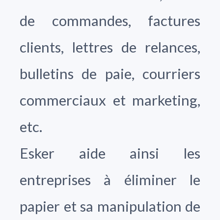
de commandes, factures
clients, lettres de relances,
bulletins de paie, courriers
commerciaux et marketing,
etc.
Esker aide ainsi les
entreprises à éliminer le
papier et sa manipulation de