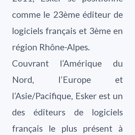
comme le 23ème éditeur de
logiciels français et 3ème en
région Rhône-Alpes.
Couvrant l’Amérique du
Nord, l’Europe et
l’Asie/Pacifique, Esker est un
des éditeurs de logiciels
français le plus présent à