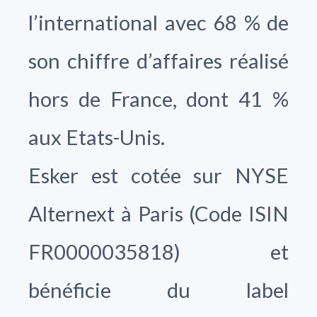
l’international avec 68 % de
son chiffre d’affaires réalisé
hors de France, dont 41 %
aux Etats-Unis.
Esker est cotée sur NYSE
Alternext à Paris (Code ISIN
FR0000035818) et
bénéficie du label