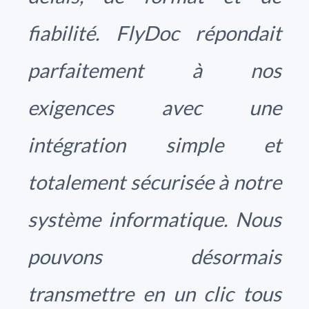
fiabilité. FlyDoc répondait
parfaitement à nos
exigences avec une
intégration simple et
totalement sécurisée à notre
système informatique. Nous
pouvons désormais
transmettre en un clic tous