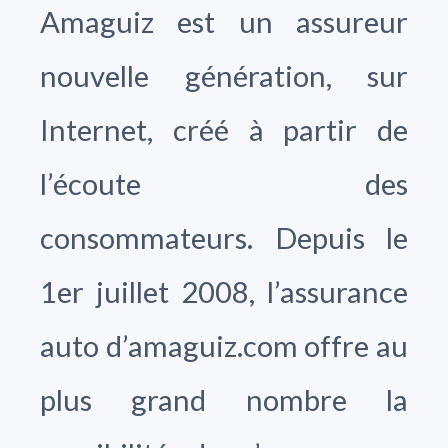
Amaguiz est un assureur
nouvelle génération, sur
Internet, créé à partir de
l’écoute des
consommateurs. Depuis le
1er juillet 2008, l’assurance
auto d’amaguiz.com offre au
plus grand nombre la