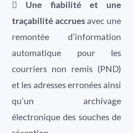

Une fiabilité et une
traçabilité accrues
avec une
remontée d’information
automatique pour les
courriers non remis (PND)
et les adresses erronées ainsi
qu’un archivage
électronique des souches de
réception,