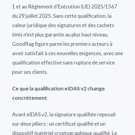
1 et au Règlement d’Exécution (UE) 2025/1567
du 29 juillet 2025. Sans cette qualification, la
valeur juridique des signatures et des cachets
émis n’est plus garantie au plus haut niveau.
Goodflag figure parmi les premiers acteurs à
avoir satisfait à ces nouvelles exigences, avec une
qualification effective sans rupture de service
pour ses clients.
Ce que la qualification eIDAS v2 change
concrètement
Avant eIDAS v2, la signature qualifiée reposait
sur deux piliers : un certificat qualifié et un
dispositif matériel cryptographique qualifié. Le