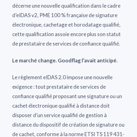
décerne une nouvelle qualification dans le cadre
d’eIDAS v2, PME 100 % française de signature
électronique, cachetage et horodatage qualifié,
cette qualification assoie encore plus son statut
de prestataire de services de confiance qualifié.
Le marché change. Goodflag l’avait anticipé.
Le règlement eIDAS 2.0 impose une nouvelle
exigence : tout prestataire de services de
confiance qualifié proposant une signature ou un
cachet électronique qualifié à distance doit
disposer d’un service qualifié de gestion à
distance du dispositif de création de signature ou
de cachet, conforme à la norme ETSI TS 119 431-