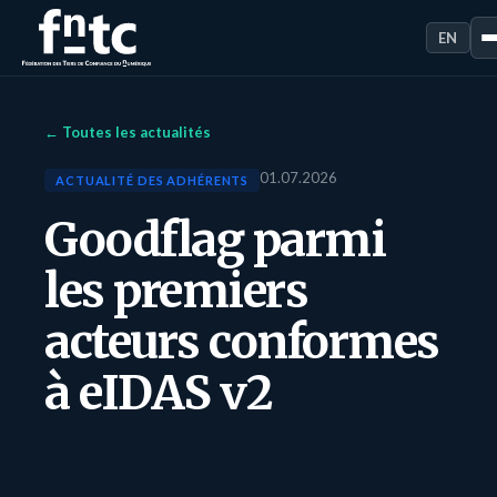
EN
← Toutes les actualités
01.07.2026
ACTUALITÉ DES ADHÉRENTS
Goodflag parmi
les premiers
acteurs conformes
à eIDAS v2