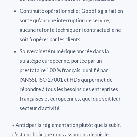
Continuité opérationnelle : Goodflag a fait en
sorte qu’aucune interruption de service,
aucune refonte technique ni contractuelle ne
soit à opérer par les clients.
Souveraineté numérique ancrée dans la
stratégie européenne, portée par un
prestataire 100 % français, qualifié par
l’ANSSI, ISO 27001 et HDS qui permet de
répondre à tous les besoins des entreprises
françaises et européennes, quel que soit leur
secteur d’activité.
« Anticiper la règlementation plutôt que la subir,
c’est un choix que nous assumons depuis le