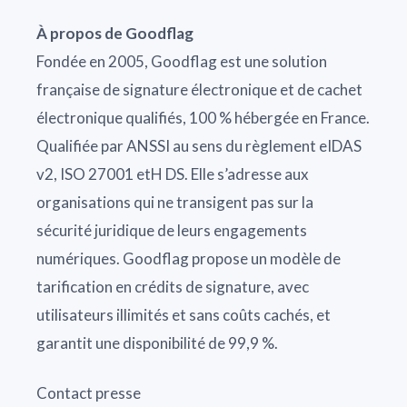
À propos de Goodflag
Fondée en 2005, Goodflag est une solution
française de signature électronique et de cachet
électronique qualifiés, 100 % hébergée en France.
Qualifiée par ANSSI au sens du règlement eIDAS
v2, ISO 27001 etH DS. Elle s’adresse aux
organisations qui ne transigent pas sur la
sécurité juridique de leurs engagements
numériques. Goodflag propose un modèle de
tarification en crédits de signature, avec
utilisateurs illimités et sans coûts cachés, et
garantit une disponibilité de 99,9 %.
Contact presse