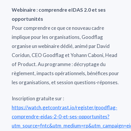
Webinaire : comprendre eIDAS 2.0 et ses
opportunités
Pour comprendre ce que ce nouveau cadre
implique pour les organisations, Goodflag
organise un webinaire dédié, animé par David
Coridun, CEO Goodflag et Yohann Caboni, Head
of Product. Au programme : décryptage du
règlement, impacts opérationnels, bénéfices pour
les organisations, et session questions-réponses.
Inscription gratuite sur :
https://watch.getcontrast.io/register/goodflag-
comprendre-eidas-2-0-et-ses-opportunites?
utm_source=fntc&utm_medium=rp&utm_campaign=ei