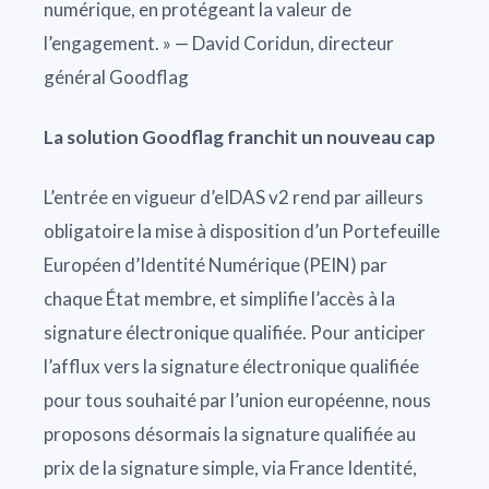
numérique, en protégeant la valeur de
l’engagement. » — David Coridun, directeur
général Goodflag
La solution Goodflag franchit un nouveau cap
L’entrée en vigueur d’eIDAS v2 rend par ailleurs
obligatoire la mise à disposition d’un Portefeuille
Européen d’Identité Numérique (PEIN) par
chaque État membre, et simplifie l’accès à la
signature électronique qualifiée. Pour anticiper
l’afflux vers la signature électronique qualifiée
pour tous souhaité par l’union européenne, nous
proposons désormais la signature qualifiée au
prix de la signature simple, via France Identité,