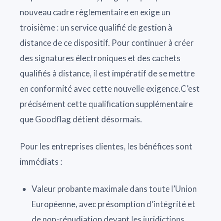
nouveau cadre règlementaire en exige un
troisième : un service qualifié de gestion à
distance de ce dispositif. Pour continuer à créer
des signatures électroniques et des cachets
qualifiés à distance, il est impératif de se mettre
en conformité avec cette nouvelle exigence.C’est
précisément cette qualification supplémentaire
que Goodflag détient désormais.
Pour les entreprises clientes, les bénéfices sont
immédiats :
Valeur probante maximale dans toute l’Union
Européenne, avec présomption d’intégrité et
de non-répudiation devant les juridictions.