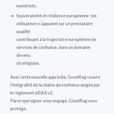
numérisés.
Souveraineté et résilience européenne : les
utilisateurs s’appuient sur un prestataire
qualifié
contribuant à la trajectoire européenne de
services de confiance, dans un domaine
devenu
stratégique.
Avec cette nouvelle approche, Goodflag couvre
l’intégralité de la chaîne de confiance exigée par
le règlement eIDAS v2.
Parce que signer vous engage, Goodflag vous
protège.