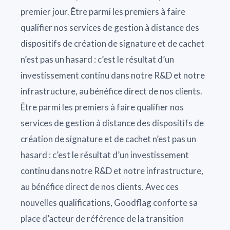
premier jour. Être parmi les premiers à faire
qualifier nos services de gestion à distance des
dispositifs de création de signature et de cachet
n’est pas un hasard : c’est le résultat d’un
investissement continu dans notre R&D et notre
infrastructure, au bénéfice direct de nos clients.
Être parmi les premiers à faire qualifier nos
services de gestion à distance des dispositifs de
création de signature et de cachet n’est pas un
hasard : c’est le résultat d’un investissement
continu dans notre R&D et notre infrastructure,
au bénéfice direct de nos clients. Avec ces
nouvelles qualifications, Goodflag conforte sa
place d’acteur de référence de la transition