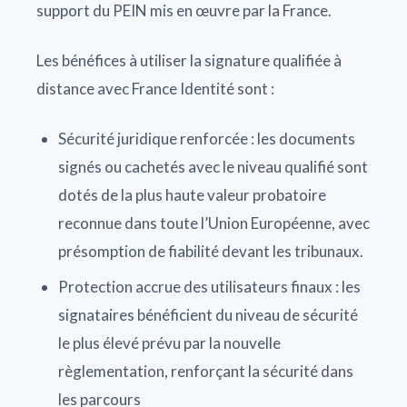
support du PEIN mis en œuvre par la France.
Les bénéfices à utiliser la signature qualifiée à
distance avec France Identité sont :
Sécurité juridique renforcée : les documents
signés ou cachetés avec le niveau qualifié sont
dotés de la plus haute valeur probatoire
reconnue dans toute l’Union Européenne, avec
présomption de fiabilité devant les tribunaux.
Protection accrue des utilisateurs finaux : les
signataires bénéficient du niveau de sécurité
le plus élevé prévu par la nouvelle
règlementation, renforçant la sécurité dans
les parcours