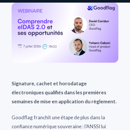
Signature, cachet et horodatage
électroniques qualifiés dans les premières
semaines de mise en application du règlement.
Goodflag franchit une étape de plus dans la
confiance numérique souveraine : l’ANSSI lui