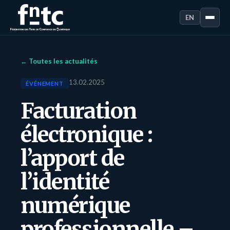
EN
← Toutes les actualités
13.02.2025
ÉVÉNEMENT
Facturation
électronique :
l’apport de
l’identité
numérique
professionnelle –