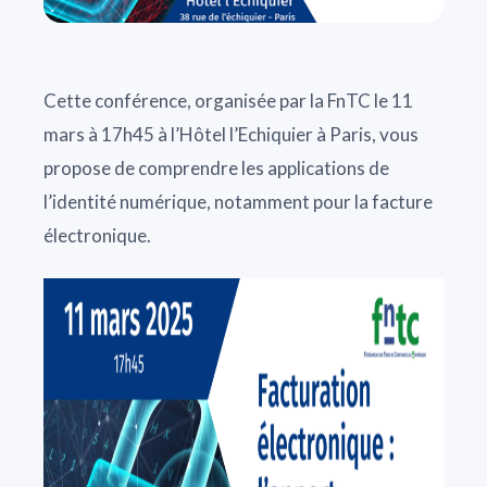
Cette conférence, organisée par la FnTC le 11
mars à 17h45 à l’Hôtel l’Echiquier à Paris, vous
propose de comprendre les applications de
l’identité numérique, notamment pour la facture
électronique.