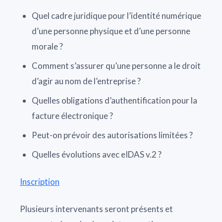
Quel cadre juridique pour l’identité numérique
d’une personne physique et d’une personne
morale ?
Comment s’assurer qu’une personne a le droit
d’agir au nom de l’entreprise ?
Quelles obligations d’authentification pour la
facture électronique ?
Peut-on prévoir des autorisations limitées ?
Quelles évolutions avec eIDAS v.2 ?
Inscription
Plusieurs intervenants seront présents et