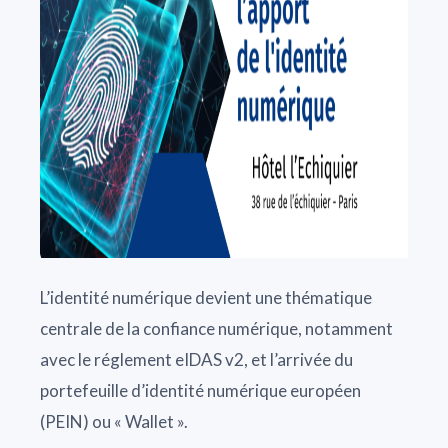
L’identité numérique devient une thématique
centrale de la confiance numérique, notamment
avec le réglement eIDAS v2, et l’arrivée du
portefeuille d’identité numérique européen
(PEIN) ou « Wallet ».