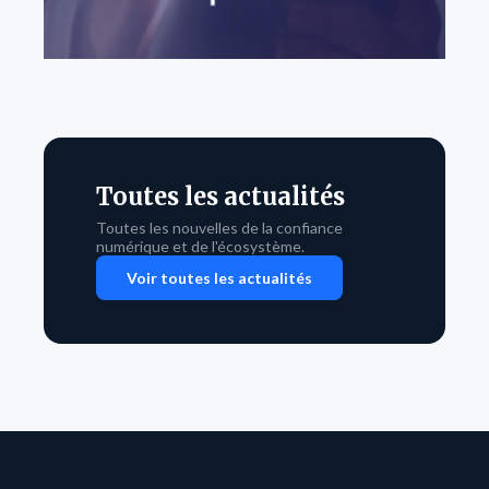
Toutes les actualités
Toutes les nouvelles de la confiance
numérique et de l'écosystème.
Voir toutes les actualités