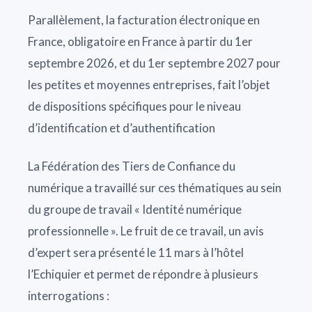
Parallèlement, la facturation électronique en
France, obligatoire en France à partir du 1er
septembre 2026, et du 1er septembre 2027 pour
les petites et moyennes entreprises, fait l’objet
de dispositions spécifiques pour le niveau
d’identification et d’authentification
La Fédération des Tiers de Confiance du
numérique a travaillé sur ces thématiques au sein
du groupe de travail « Identité numérique
professionnelle ». Le fruit de ce travail, un avis
d’expert sera présenté le 11 mars à l’hôtel
l’Echiquier et permet de répondre à plusieurs
interrogations :