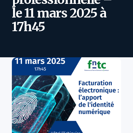
le 11 mars 2025 à
17h45