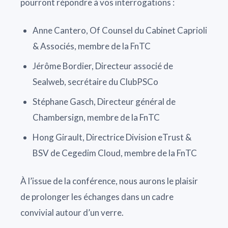
pourront répondre à vos interrogations :
Anne Cantero, Of Counsel du Cabinet Caprioli
& Associés, membre de la FnTC
Jérôme Bordier, Directeur associé de
Sealweb, secrétaire du ClubPSCo
Stéphane Gasch, Directeur général de
Chambersign, membre de la FnTC
Hong Girault, Directrice Division eTrust &
BSV de Cegedim Cloud, membre de la FnTC
À l’issue de la conférence, nous aurons le plaisir
de prolonger les échanges dans un cadre
convivial autour d’un verre.