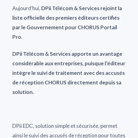
Aujourd’hui,
DPii Télécom & Services
rejoint la
liste officielle des premiers éditeurs certifiés
par le Gouvernement pour CHORUS Portail
Pro
.
DPii Télécom & Services apporte un avantage
considérable aux entreprises, puisque l’éditeur
intègre le suivi de traitement avec des accusés
de réception CHORUS directement depuis sa
solution.
DPii EDC, solution simple et sécurisée, permet
ainsi le suivi des accusés de réception pour toutes