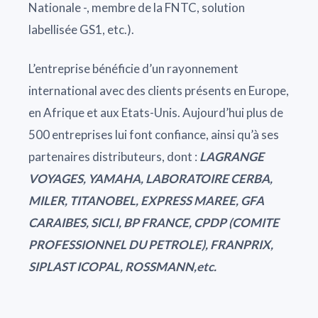
Nationale -, membre de la FNTC, solution
labellisée GS1, etc.).
L’entreprise bénéficie d’un rayonnement
international avec des clients présents en Europe,
en Afrique et aux Etats-Unis. Aujourd’hui plus de
500 entreprises lui font confiance, ainsi qu’à ses
partenaires distributeurs, dont :
LAGRANGE
VOYAGES, YAMAHA, LABORATOIRE CERBA,
MILER, TITANOBEL, EXPRESS MAREE, GFA
CARAIBES, SICLI, BP FRANCE, CPDP (COMITE
PROFESSIONNEL DU PETROLE), FRANPRIX,
SIPLAST ICOPAL, ROSSMANN,etc.