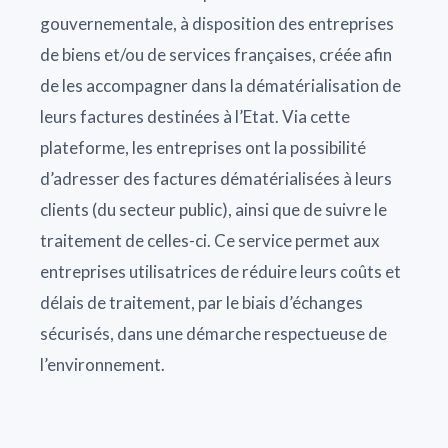
gouvernementale, à disposition des entreprises
de biens et/ou de services françaises, créée afin
de les accompagner dans la dématérialisation de
leurs factures destinées à l’Etat. Via cette
plateforme, les entreprises ont la possibilité
d’adresser des factures dématérialisées à leurs
clients (du secteur public), ainsi que de suivre le
traitement de celles-ci. Ce service permet aux
entreprises utilisatrices de réduire leurs coûts et
délais de traitement, par le biais d’échanges
sécurisés, dans une démarche respectueuse de
l’environnement.