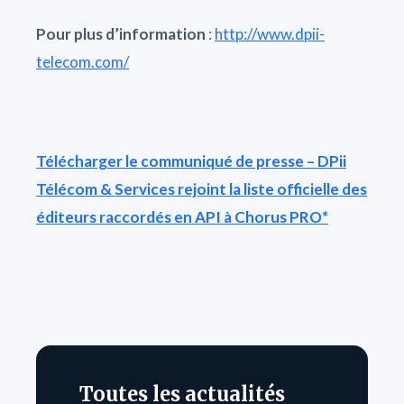
Pour plus d’information
:
http://www.dpii-
telecom.com/
Télécharger le communiqué de presse – DPii
Télécom & Services rejoint la liste officielle des
éditeurs raccordés en API à Chorus PRO*
Toutes les actualités