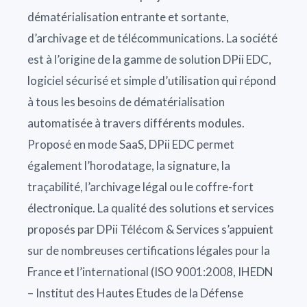
dématérialisation entrante et sortante,
d’archivage et de télécommunications. La société
est à l’origine de la gamme de solution DPii EDC,
logiciel sécurisé et simple d’utilisation qui répond
à tous les besoins de dématérialisation
automatisée à travers différents modules.
Proposé en mode SaaS, DPii EDC permet
également l’horodatage, la signature, la
traçabilité, l’archivage légal ou le coffre-fort
électronique. La qualité des solutions et services
proposés par DPii Télécom & Services s’appuient
sur de nombreuses certifications légales pour la
France et l’international (ISO 9001:2008, IHEDN
– Institut des Hautes Etudes de la Défense