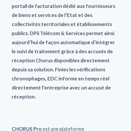
portail de facturation dédié aux fournisseurs
de biens et services de l’Etat et des
collectivités territoriales et établissements
publics. DPii Télécom & Services permet ainsi
aujourd’hui de façon automatique d’intégrer
le suivi de traitement grâce à des accusés de
réception Chorus disponibles directement
depuis sa solution. Finies les vérifications
chronophages, EDC informe en temps réel
directement l’entreprise avec un accusé de
réception.
CHORUS Pro
est une plateforme