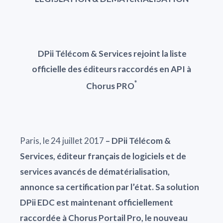
DPii Télécom & Services rejoint la liste
officielle des éditeurs raccordés en API à
*
Chorus PRO
Paris, le 24 juillet 2017
– DPii Télécom &
Services, éditeur français de logiciels et de
services avancés de dématérialisation,
annonce sa certification par l’état. Sa solution
DPii EDC est maintenant officiellement
raccordée à Chorus Portail Pro, le nouveau