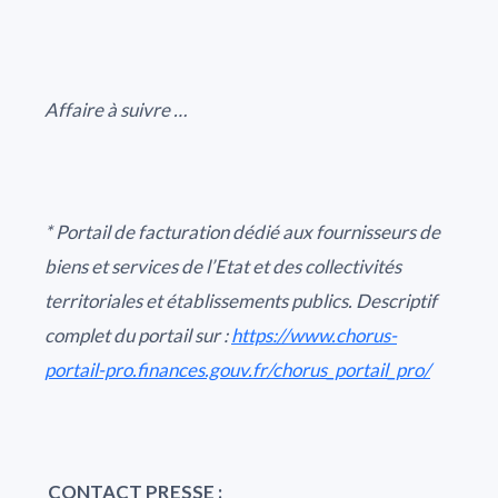
Affaire à suivre …
* Portail de facturation dédié aux
fournisseurs de
biens et services de l’Etat et des collectivités
territoriales et établissements publics
. Descriptif
complet du portail sur :
https://www.chorus-
portail-pro.finances.gouv.fr/chorus_portail_pro/
CONTACT PRESSE :