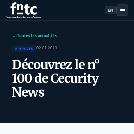
EN
← Toutes les actualités
02.01.2013
ARCHIVES
Découvrez le n°
100 de Cecurity
News