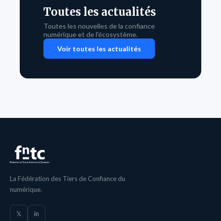
Toutes les actualités
Toutes les nouvelles de la confiance
numérique et de l'écosystème.
Voir toutes les actualités
La Fédération des Tiers de Confiance du
numérique.
𝕏
in