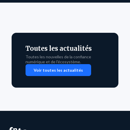
Toutes les actualités
Toutes les nouvelles de la confiance
numérique et de l'écosystème.
Voir toutes les actualités