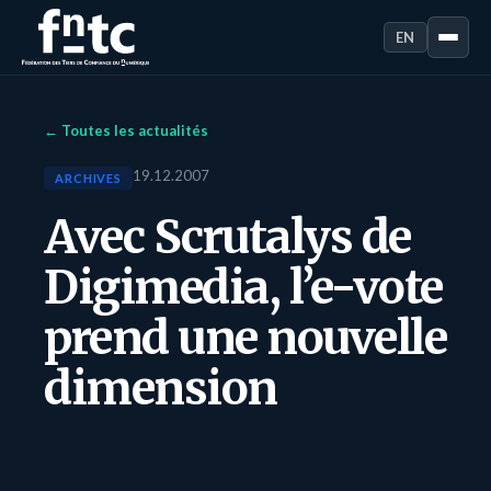
EN
← Toutes les actualités
19.12.2007
ARCHIVES
Avec Scrutalys de
Digimedia, l’e-vote
prend une nouvelle
dimension