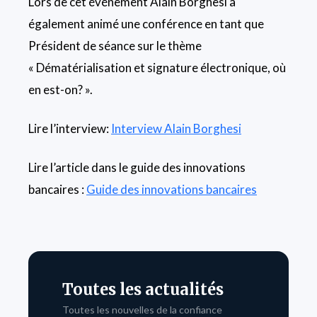
Lors de cet événement Alain Borghesi a
également animé une conférence en tant que
Président de séance sur le thème
« Dématérialisation et signature électronique, où
en est-on? ».
Lire l’interview:
Interview Alain Borghesi
Lire l’article dans le guide des innovations
bancaires :
Guide des innovations bancaires
Toutes les actualités
Toutes les nouvelles de la confiance