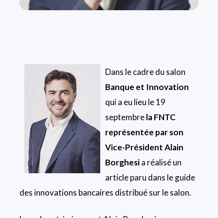
Dans le cadre du salon
Banque et Innovation
qui a eu lieu le 19
septembre
la FNTC
représentée par son
Vice-Président Alain
Borghesi
a réalisé un
article paru dans le guide
des innovations bancaires distribué sur le salon.