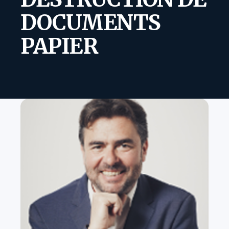
DOCUMENTS
PAPIER